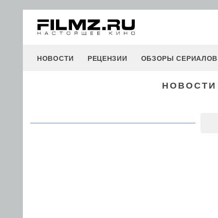
НОВОСТИ
РЕЦЕНЗИИ
ОБЗОРЫ СЕРИАЛОВ
НОВОСТИ 