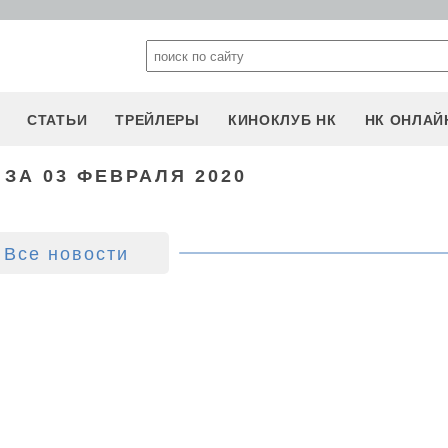
СТАТЬИ
ТРЕЙЛЕРЫ
КИНОКЛУБ НК
НК ОНЛАЙ
ЗА 03 ФЕВРАЛЯ 2020
Все новости