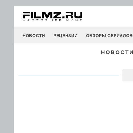
НОВОСТИ
РЕЦЕНЗИИ
ОБЗОРЫ СЕРИАЛОВ
НОВОСТИ