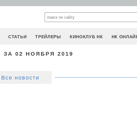
СТАТЬИ
ТРЕЙЛЕРЫ
КИНОКЛУБ НК
НК ОНЛАЙ
 ЗА 02 НОЯБРЯ 2019
Все новости