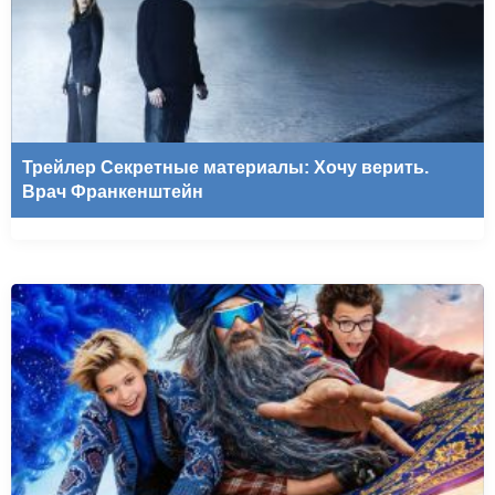
Трейлер Секретные материалы: Хочу верить.
Врач Франкенштейн