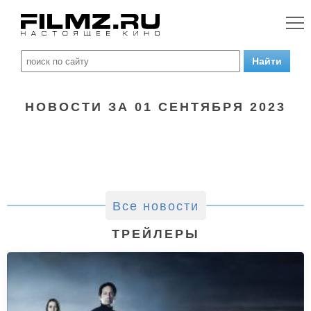
НОВОСТИ ЗА 01 СЕНТЯБРЯ 2023
Все новости
ТРЕЙЛЕРЫ