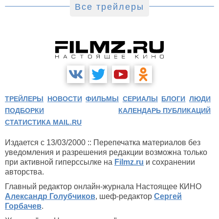
Все трейлеры
ТРЕЙЛЕРЫ
НОВОСТИ
ФИЛЬМЫ
СЕРИАЛЫ
БЛОГИ
ЛЮДИ
ПОДБОРКИ
КАЛЕНДАРЬ ПУБЛИКАЦИЙ
СТАТИСТИКА MAIL.RU
Издается с 13/03/2000 :: Перепечатка материалов без
уведомления и разрешения редакции возможна только
при активной гиперссылке на
Filmz.ru
и сохранении
авторства.
Главный редактор онлайн-журнала Настоящее КИНО
Александр Голубчиков
, шеф-редактор
Сергей
Горбачев
.