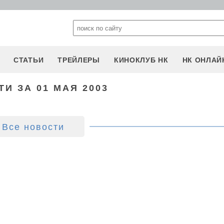
СТАТЬИ
ТРЕЙЛЕРЫ
КИНОКЛУБ НК
НК ОНЛАЙ
И ЗА 01 МАЯ 2003
Все новости