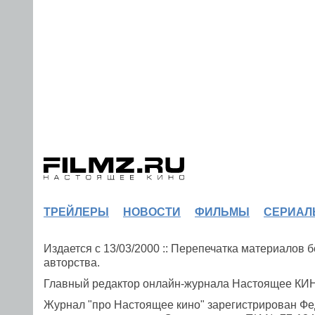
ТРЕЙЛЕРЫ
НОВОСТИ
ФИЛЬМЫ
СЕРИАЛ
Издается с 13/03/2000 :: Перепечатка материалов
авторства.
Главный редактор онлайн-журнала Настоящее К
Журнал "про Настоящее кино" зарегистрирован Фе