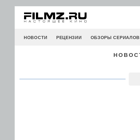
НОВОСТИ
РЕЦЕНЗИИ
ОБЗОРЫ СЕРИАЛОВ
НОВОСТ