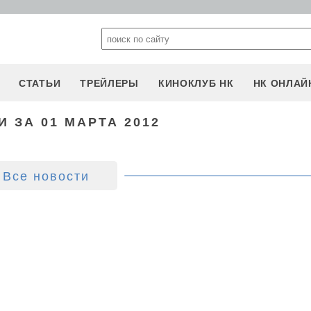
СТАТЬИ
ТРЕЙЛЕРЫ
КИНОКЛУБ НК
НК ОНЛАЙ
 ЗА 01 МАРТА 2012
Все новости