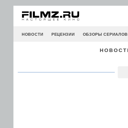
НОВОСТИ
РЕЦЕНЗИИ
ОБЗОРЫ СЕРИАЛОВ
НОВОСТИ