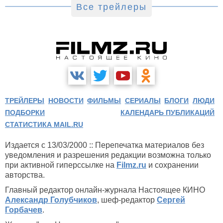
Все трейлеры
ТРЕЙЛЕРЫ
НОВОСТИ
ФИЛЬМЫ
СЕРИАЛЫ
БЛОГИ
ЛЮДИ
ПОДБОРКИ
КАЛЕНДАРЬ ПУБЛИКАЦИЙ
СТАТИСТИКА MAIL.RU
Издается с 13/03/2000 :: Перепечатка материалов без
уведомления и разрешения редакции возможна только
при активной гиперссылке на
Filmz.ru
и сохранении
авторства.
Главный редактор онлайн-журнала Настоящее КИНО
Александр Голубчиков
, шеф-редактор
Сергей
Горбачев
.