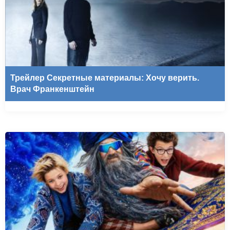
Трейлер Секретные материалы: Хочу верить.
Врач Франкенштейн