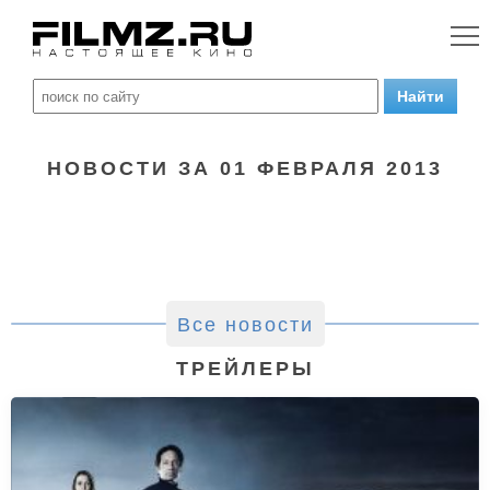
НОВОСТИ ЗА 01 ФЕВРАЛЯ 2013
Все новости
ТРЕЙЛЕРЫ