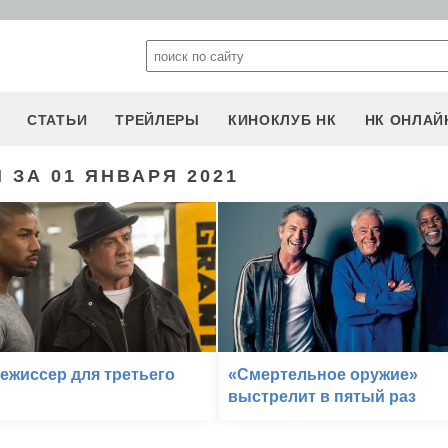
СТАТЬИ
ТРЕЙЛЕРЫ
КИНОКЛУБ НК
НК ОНЛАЙ
 ЗА 01 ЯНВАРЯ 2021
ежиссер для третьего
«Смертельное оружие»
выстрелит в пятый раз