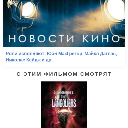
Роли исполняют: Юэн МакГрегор, Майкл Даглас,
Николас Кейдж и др.
С ЭТИМ ФИЛЬМОМ СМОТРЯТ