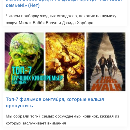
семьей!» (Нет)
Читаем подборку зведных скандалов, похожих на шумиху
вокруг Милли Бобби Браун и Дэвида Харбора
Топ-7 фильмов сентября, которые нельзя
пропустить
Мы собрали топ-7 самых обсуждаемых новинок, каждая из
которых заслуживает внимания