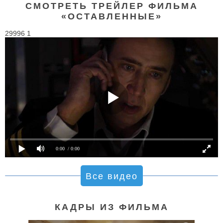
СМОТРЕТЬ ТРЕЙЛЕР ФИЛЬМА
«ОСТАВЛЕННЫЕ»
29996 1
0:00
/ 0:00
Все видео
КАДРЫ ИЗ ФИЛЬМА