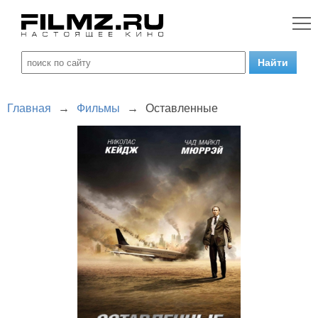
Главная
→
Фильмы
→
Оставленные