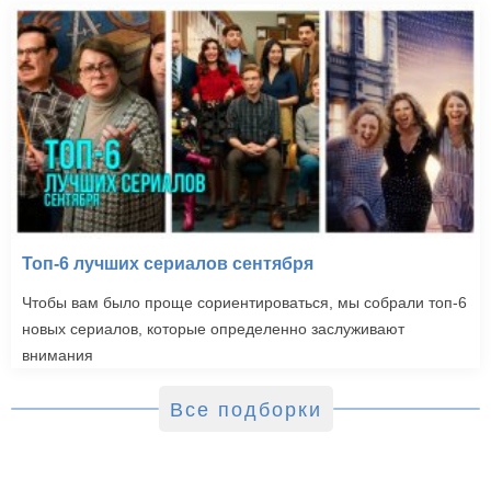
Топ-6 лучших сериалов сентября
Чтобы вам было проще сориентироваться, мы собрали топ-6
новых сериалов, которые определенно заслуживают
внимания
Все подборки