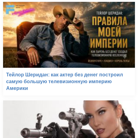
Тейлор Шеридан: как актер без денег построил
самую большую телевизионную империю
Америки