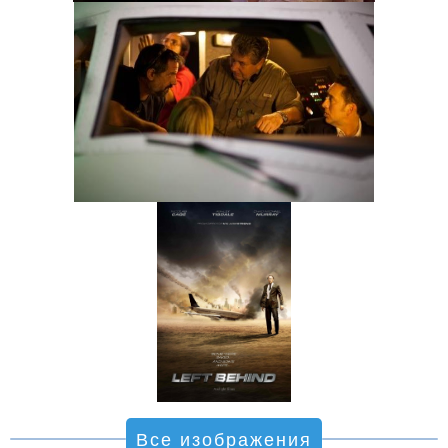
Все изображения