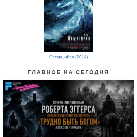
Оставшийся (2014)
ГЛАВНОЕ НА СЕГОДНЯ