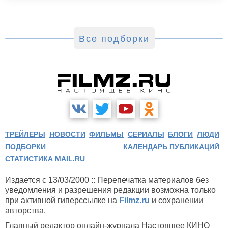
Все подборки
ТРЕЙЛЕРЫ
НОВОСТИ
ФИЛЬМЫ
СЕРИАЛЫ
БЛОГИ
ЛЮДИ
ПОДБОРКИ
КАЛЕНДАРЬ ПУБЛИКАЦИЙ
СТАТИСТИКА MAIL.RU
Издается с 13/03/2000 :: Перепечатка материалов без
уведомления и разрешения редакции возможна только
при активной гиперссылке на
Filmz.ru
и сохранении
авторства.
Главный редактор онлайн-журнала Настоящее КИНО