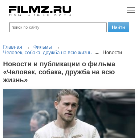
Главная
→
Фильмы
→
Человек, собака, дружба на всю жизнь
→
Новости
Новости и публикации о фильма
«Человек, собака, дружба на всю
жизнь»