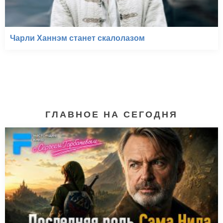
Чарли Ханнэм станет скалолазом
ГЛАВНОЕ НА СЕГОДНЯ