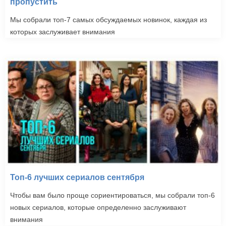
пропустить
Мы собрали топ-7 самых обсуждаемых новинок, каждая из
которых заслуживает внимания
Топ-6 лучших сериалов сентября
Чтобы вам было проще сориентироваться, мы собрали топ-6
новых сериалов, которые определенно заслуживают
внимания