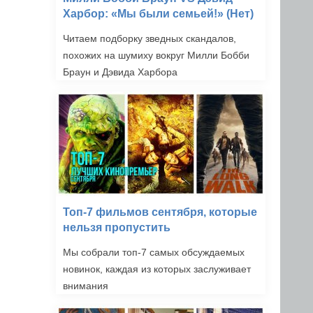
Харбор: «Мы были семьей!» (Нет)
Читаем подборку зведных скандалов,
похожих на шумиху вокруг Милли Бобби
Браун и Дэвида Харбора
Топ-7 фильмов сентября, которые
нельзя пропустить
Мы собрали топ-7 самых обсуждаемых
новинок, каждая из которых заслуживает
внимания