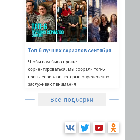
Топ-6 лучших сериалов сентября
Чтобы вам было проще
сориентироваться, мы собрали топ-6
новых сериалов, которые определенно
заслуживают внимания
Все подборки