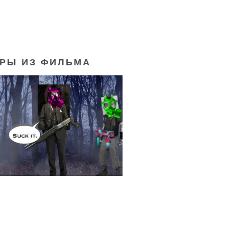
РЫ ИЗ ФИЛЬМА