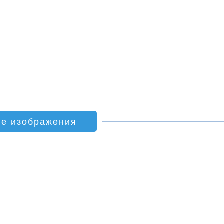
се изображения