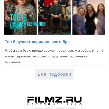
Топ-6 лучших сериалов сентября
Чтобы вам было проще сориентироваться, мы собрали топ-6
новых сериалов, которые определенно заслуживают
внимания
Все подборки