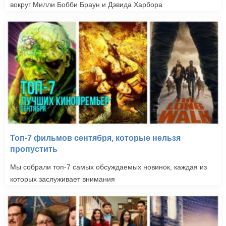
вокруг Милли Бобби Браун и Дэвида Харбора
Топ-7 фильмов сентября, которые нельзя
пропустить
Мы собрали топ-7 самых обсуждаемых новинок, каждая из
которых заслуживает внимания