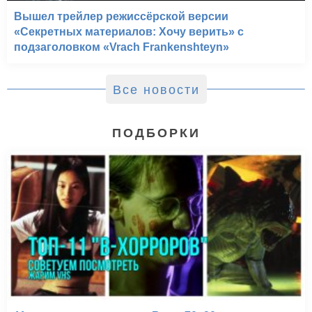
Вышел трейлер режиссёрской версии
«Секретных материалов: Хочу верить» с
подзаголовком «Vrach Frankenshteyn»
Все новости
ПОДБОРКИ