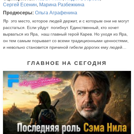
Сергей Есенин
,
Марина Разбежкина
Продюсеры:
Ольга Аграфенина
Яр это место, которое людей держит, и с которым они не могут
расстаться. Если уйдут погибнут. Единственный, кто хочет
вырваться из Яра, наш главный герой Карев. Но уходя из Яра,
он тем самым порывает со всеми традиционными ценностями,
и невольно становится причиной гибели дорогих ему людей…
ГЛАВНОЕ НА СЕГОДНЯ