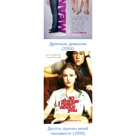
Дрянные девчонки
(2004)
Десять причин моей
ненависти (1999)