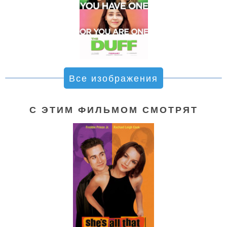
Все изображения
С ЭТИМ ФИЛЬМОМ СМОТРЯТ