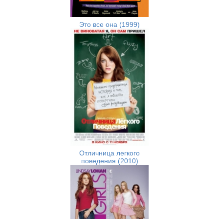
Это все она (1999)
Отличница легкого
поведения (2010)