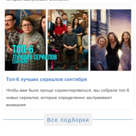
Топ-6 лучших сериалов сентября
Чтобы вам было проще сориентироваться, мы собрали топ-6
новых сериалов, которые определенно заслуживают
внимания
Все подборки