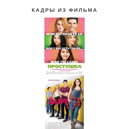
КАДРЫ ИЗ ФИЛЬМА