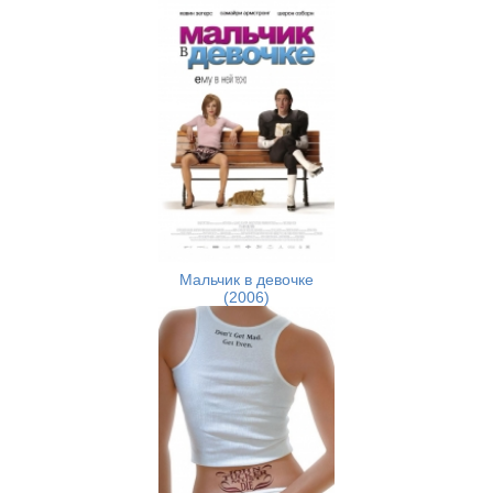
Мальчик в девочке
(2006)