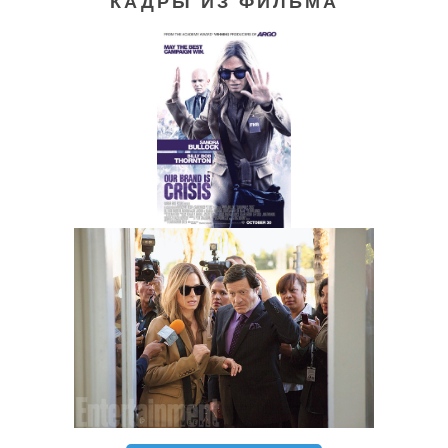
КАДРЫ ИЗ ФИЛЬМА