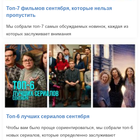
Топ-7 фильмов сентября, которые нельзя
пропустить
Мы собрали топ-7 самых обсуждаемых новинок, каждая из
которых заслуживает внимания
Топ-6 лучших сериалов сентября
Чтобы вам было проще сориентироваться, мы собрали топ-6
новых сериалов, которые определенно заслуживают