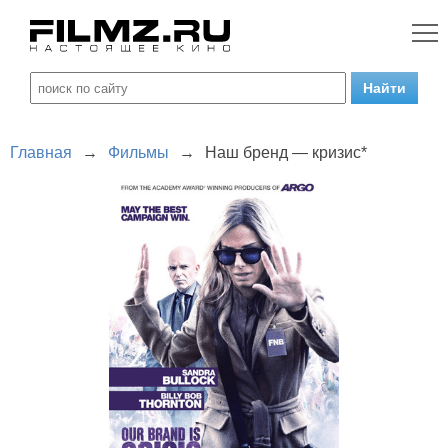
Главная
→
Фильмы
→
Наш бренд — кризис*