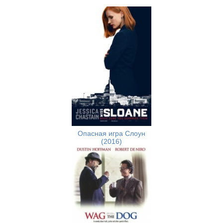
Опасная игра Слоун
(2016)