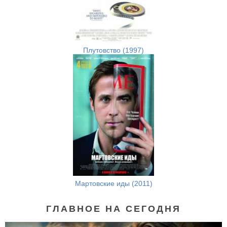
Плутовство (1997)
Мартовские иды (2011)
ГЛАВНОЕ НА СЕГОДНЯ