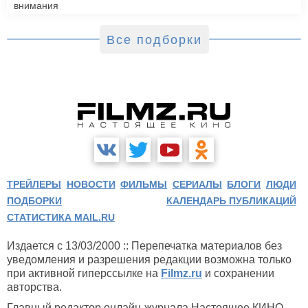
внимания
Все подборки
ТРЕЙЛЕРЫ
НОВОСТИ
ФИЛЬМЫ
СЕРИАЛЫ
БЛОГИ
ЛЮДИ
ПОДБОРКИ
КАЛЕНДАРЬ ПУБЛИКАЦИЙ
СТАТИСТИКА MAIL.RU
Издается с 13/03/2000 :: Перепечатка материалов без
уведомления и разрешения редакции возможна только
при активной гиперссылке на
Filmz.ru
и сохранении
авторства.
Главный редактор онлайн-журнала Настоящее КИНО