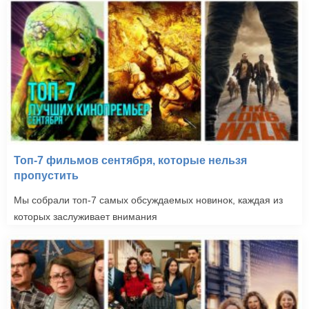
Топ-7 фильмов сентября, которые нельзя
пропустить
Мы собрали топ-7 самых обсуждаемых новинок, каждая из
которых заслуживает внимания