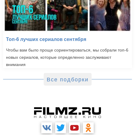
Топ-6 лучших сериалов сентября
Чтобы вам было проще сориентироваться, мы собрали топ-6
новых сериалов, которые определенно заслуживают
внимания
Все подборки