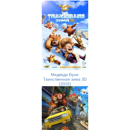
Медведи Буни:
Таинственная зима 3D
(2015)