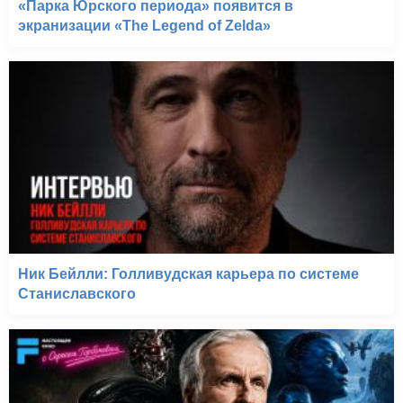
«Парка Юрского периода» появится в
экранизации «The Legend of Zelda»
Ник Бейлли: Голливудская карьера по системе
Станиславского