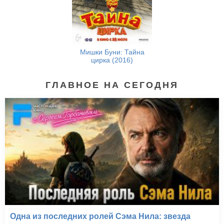
Мишки Буни: Тайна
цирка (2016)
ГЛАВНОЕ НА СЕГОДНЯ
Одна из последних ролей Сэма Нила: звезда