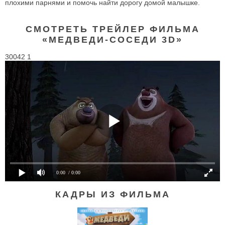
плохими парнями и помочь найти дорогу домой малышке.
СМОТРЕТЬ ТРЕЙЛЕР ФИЛЬМА
«МЕДВЕДИ-СОСЕДИ 3D»
30042 1
0:00
/ 0:00
КАДРЫ ИЗ ФИЛЬМА