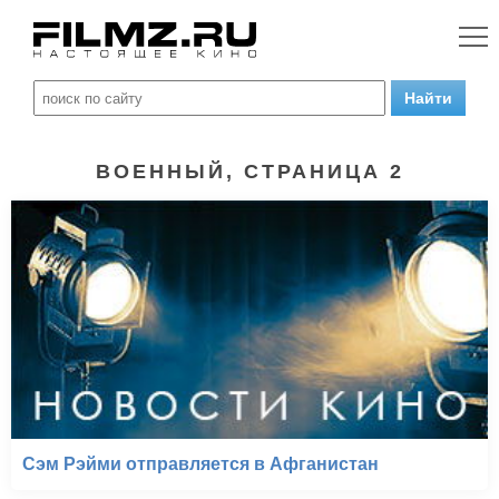
ВОЕННЫЙ, СТРАНИЦА 2
Сэм Рэйми отправляется в Афганистан