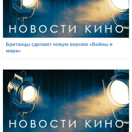
Британцы сделают новую версию «Войны и
мира»