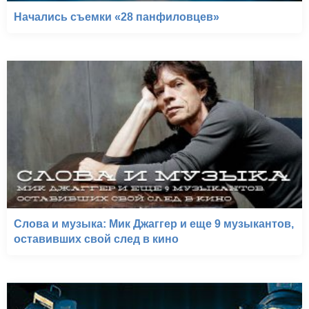
Начались съемки «28 панфиловцев»
Слова и музыка: Мик Джаггер и еще 9 музыкантов,
оставивших свой след в кино