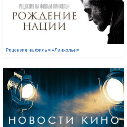
Рецензия на фильм «Линкольн»