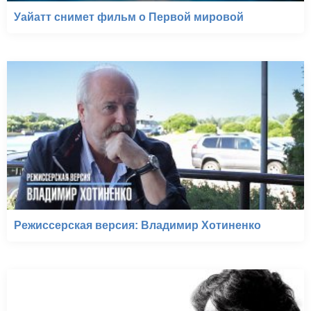
Уайатт снимет фильм о Первой мировой
Режиссерская версия: Владимир Хотиненко