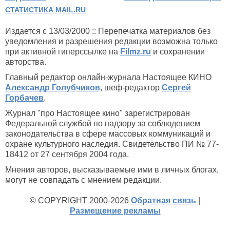
СТАТИСТИКА MAIL.RU
Издается с 13/03/2000 :: Перепечатка материалов без
уведомления и разрешения редакции возможна только
при активной гиперссылке на
Filmz.ru
и сохранении
авторства.
Главный редактор онлайн-журнала Настоящее КИНО
Александр Голубчиков
, шеф-редактор
Сергей
Горбачев
.
Журнал "про Настоящее кино" зарегистрирован
Федеральной службой по надзору за соблюдением
законодательства в сфере массовых коммуникаций и
охране культурного наследия. Свидетельство ПИ № 77-
18412 от 27 сентября 2004 года.
Мнения авторов, высказываемые ими в личных блогах,
могут не совпадать с мнением редакции.
© COPYRIGHT 2000-2026
Обратная связь
|
Размещение рекламы