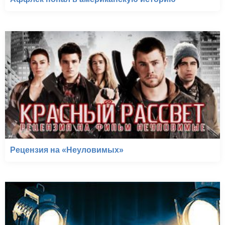
Рецензия на «Неуловимых»