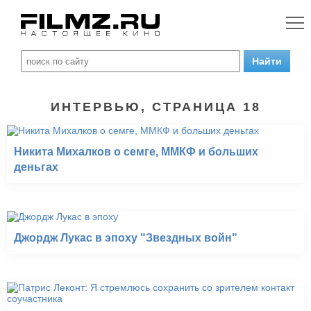
ИНТЕРВЬЮ, СТРАНИЦА 18
Никита Михалков о семге, ММКФ и больших
деньгах
Джордж Лукас в эпоху "Звездных войн"