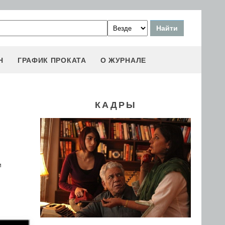
Н
ГРАФИК ПРОКАТА
О ЖУРНАЛЕ
КАДРЫ
и