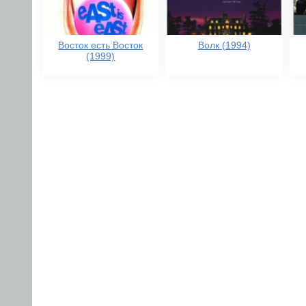
Восток есть Восток
Волк (1994)
(1999)