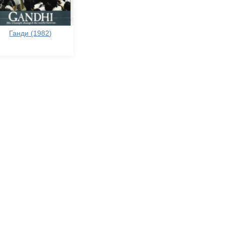
Ганди (1982)