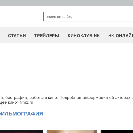
СТАТЬИ
ТРЕЙЛЕРЫ
КИНОКЛУБ НК
НК ОНЛАЙ
я, биография, работы в кино. Подробная информация об актерах 
е кино" filmz.ru
ФИЛЬМОГРАФИЯ