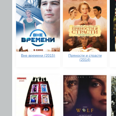
Вне времени (2015)
Пряности и страсти
(2014)