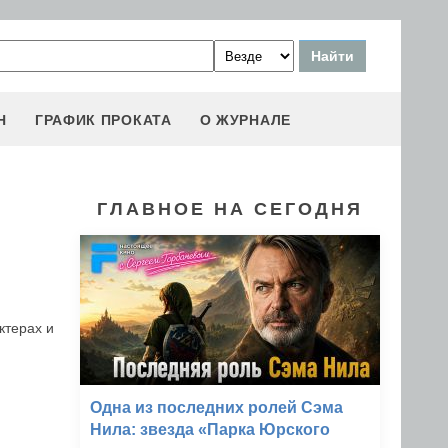
Н
ГРАФИК ПРОКАТА
О ЖУРНАЛЕ
ГЛАВНОЕ НА СЕГОДНЯ
ктерах и
Одна из последних ролей Сэма
Нила: звезда «Парка Юрского