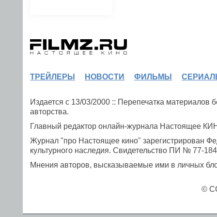
ТРЕЙЛЕРЫ
НОВОСТИ
ФИЛЬМЫ
СЕРИАЛ
Издается с 13/03/2000 :: Перепечатка материалов
авторства.
Главный редактор онлайн-журнала Настоящее К
Журнал "про Настоящее кино" зарегистрирован Фе
культурного наследия. Свидетельство ПИ № 77-1841
Мнения авторов, высказываемые ими в личных блог
© C