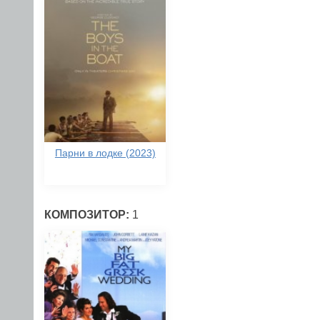
Парни в лодке (2023)
КОМПОЗИТОР:
1