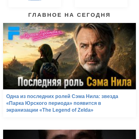
ГЛАВНОЕ НА СЕГОДНЯ
Одна из последних ролей Сэма Нила: звезда
«Парка Юрского периода» появится в
экранизации «The Legend of Zelda»