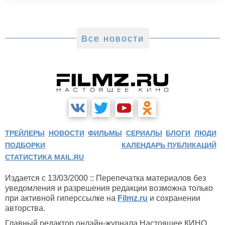
Все новости
ТРЕЙЛЕРЫ
НОВОСТИ
ФИЛЬМЫ
СЕРИАЛЫ
БЛОГИ
ЛЮДИ
ПОДБОРКИ
КАЛЕНДАРЬ ПУБЛИКАЦИЙ
СТАТИСТИКА MAIL.RU
Издается с 13/03/2000 :: Перепечатка материалов без
уведомления и разрешения редакции возможна только
при активной гиперссылке на
Filmz.ru
и сохранении
авторства.
Главный редактор онлайн-журнала Настоящее КИНО