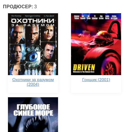
ПРОДЮСЕР:
3
Охотники за разумом
Гонщик (2001)
(2004)