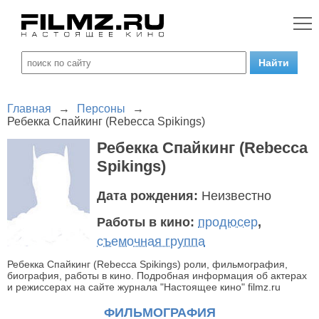
Главная
→
Персоны
→
Ребекка Спайкинг (Rebecca Spikings)
Ребекка Спайкинг (Rebecca
Spikings)
Дата рождения:
Неизвестно
Работы в кино:
продюсер
,
съемочная группа
Ребекка Спайкинг (Rebecca Spikings) роли, фильмография,
биография, работы в кино. Подробная информация об актерах
и режиссерах на сайте журнала "Настоящее кино" filmz.ru
ФИЛЬМОГРАФИЯ