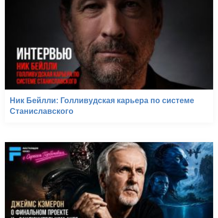
Ник Бейлли: Голливудская карьера по системе
Станиславского