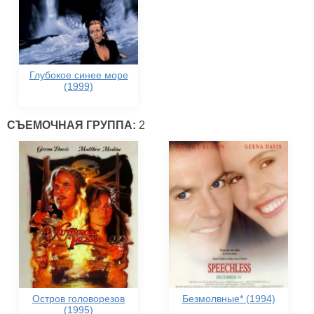
Глубокое синее море
(1999)
СЪЕМОЧНАЯ ГРУППА:
2
Остров головорезов
Безмолвные* (1994)
(1995)