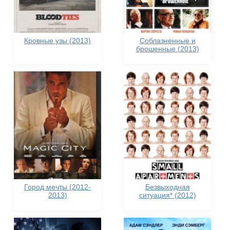
Кровные узы (2013)
Соблазненные и
брошенные (2013)
Город мечты (2012-
Безвыходная
2013)
ситуация* (2012)