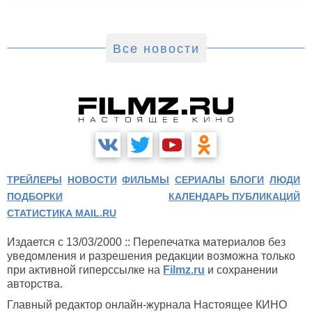
Все новости
ТРЕЙЛЕРЫ
НОВОСТИ
ФИЛЬМЫ
СЕРИАЛЫ
БЛОГИ
ЛЮДИ
ПОДБОРКИ
КАЛЕНДАРЬ ПУБЛИКАЦИЙ
СТАТИСТИКА MAIL.RU
Издается с 13/03/2000 :: Перепечатка материалов без
уведомления и разрешения редакции возможна только
при активной гиперссылке на
Filmz.ru
и сохранении
авторства.
Главный редактор онлайн-журнала Настоящее КИНО