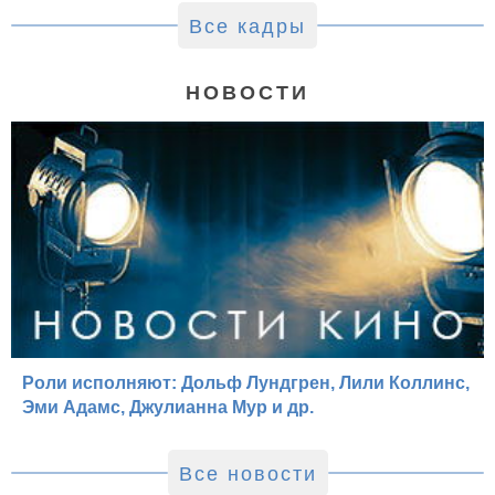
Все кадры
НОВОСТИ
Роли исполняют: Дольф Лундгрен, Лили Коллинс,
Эми Адамс, Джулианна Мур и др.
Все новости