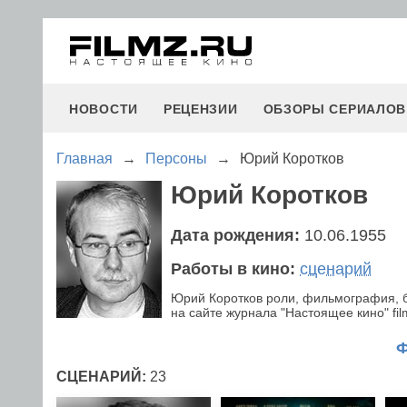
НОВОСТИ
РЕЦЕНЗИИ
ОБЗОРЫ СЕРИАЛОВ
Главная
→
Персоны
→
Юрий Коротков
Юрий Коротков
Дата рождения:
10.06.1955
Работы в кино:
сценарий
Юрий Коротков роли, фильмография, б
на сайте журнала "Настоящее кино" fil
СЦЕНАРИЙ:
23