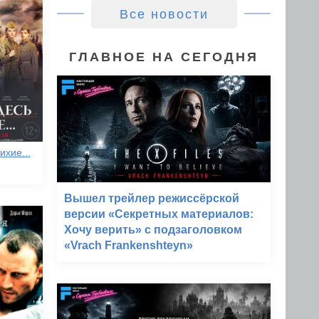
Все новости
ГЛАВНОЕ НА СЕГОДНЯ
ихие...
Вышел трейлер режиссёрской
версии «Секретных материалов:
Хочу верить» с подзаголовком
«Vrach Frankenshteyn»