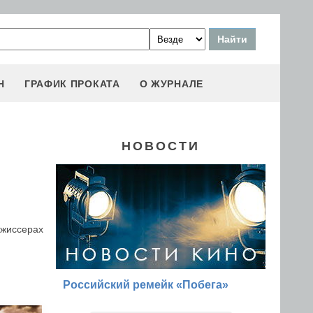
Н
ГРАФИК ПРОКАТА
О ЖУРНАЛЕ
НОВОСТИ
ежиссерах
Российский ремейк «Побега»