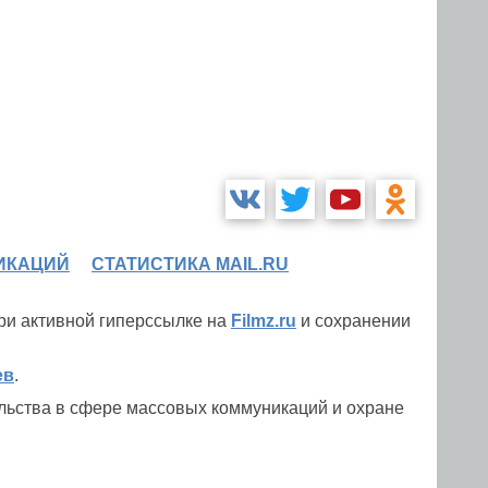
ИКАЦИЙ
СТАТИСТИКА MAIL.RU
при активной гиперссылке на
Filmz.ru
и сохранении
ев
.
льства в сфере массовых коммуникаций и охране