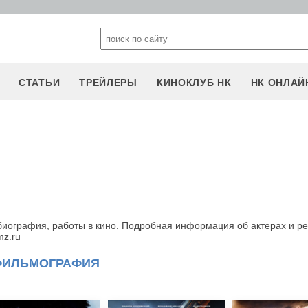
СТАТЬИ
ТРЕЙЛЕРЫ
КИНОКЛУБ НК
НК ОНЛАЙ
иография, работы в кино. Подробная информация об актерах и р
mz.ru
ФИЛЬМОГРАФИЯ