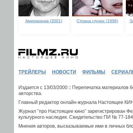
Американка (2001)
Страна глухих (1998)
З
ТРЕЙЛЕРЫ
НОВОСТИ
ФИЛЬМЫ
СЕРИАЛ
Издается с 13/03/2000 :: Перепечатка материалов
авторства.
Главный редактор онлайн-журнала Настоящее К
Журнал "про Настоящее кино" зарегистрирован Фе
культурного наследия. Свидетельство ПИ № 77-1841
Мнения авторов, высказываемые ими в личных блог