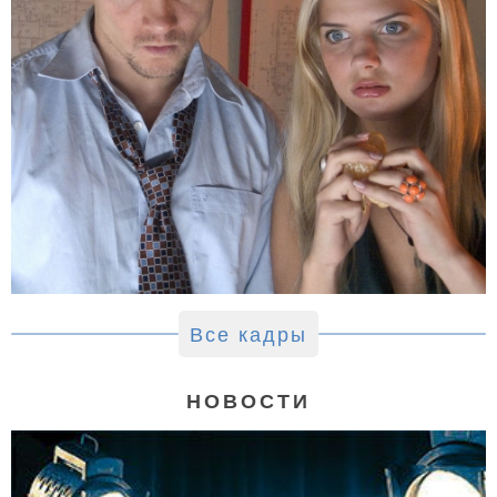
Все кадры
НОВОСТИ