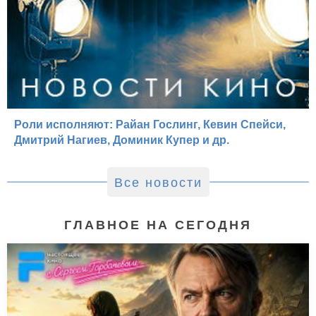
Роли исполняют: Райан Гослинг, Кевин Спейси,
Дмитрий Нагиев, Доминик Купер и др.
Все новости
ГЛАВНОЕ НА СЕГОДНЯ