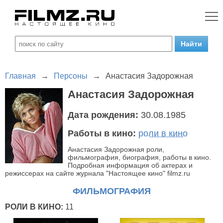
Главная
→
Персоны
→
Анастасия Задорожная
Анастасия Задорожная
Дата рождения:
30.08.1985
Работы в кино:
роли в кино
Анастасия Задорожная роли,
фильмография, биография, работы в кино.
Подробная информация об актерах и
режиссерах на сайте журнала "Настоящее кино" filmz.ru
ФИЛЬМОГРАФИЯ
РОЛИ В КИНО:
11