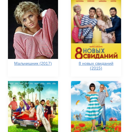
Мальчишник (2017)
8 новых свиданий
(2015)