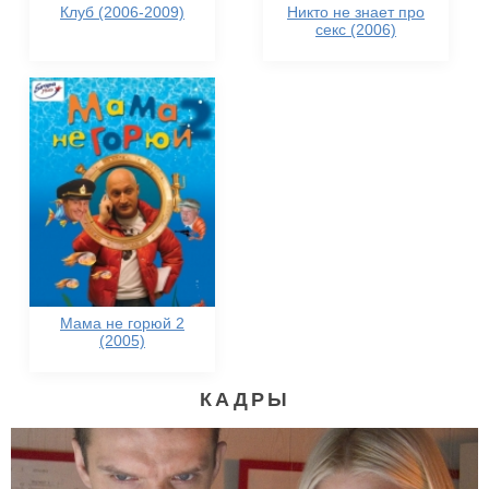
Клуб (2006-2009)
Никто не знает про
секс (2006)
Мама не горюй 2
(2005)
КАДРЫ