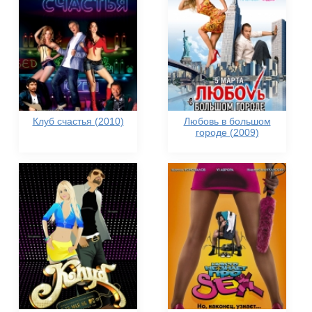
Клуб счастья (2010)
Любовь в большом
городе (2009)