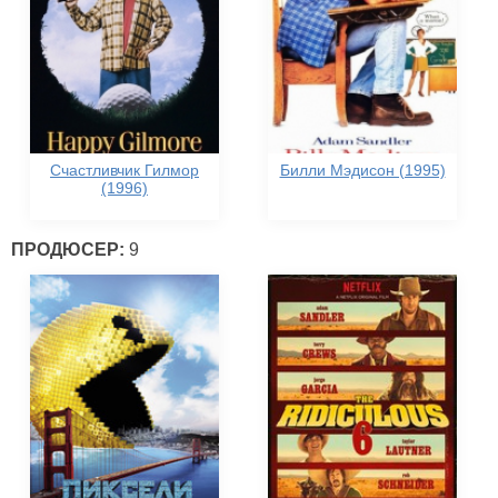
Счастливчик Гилмор
Билли Мэдисон (1995)
(1996)
ПРОДЮСЕР:
9