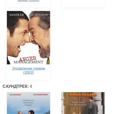
Управление гневом
(2003)
САУНДТРЕК:
4