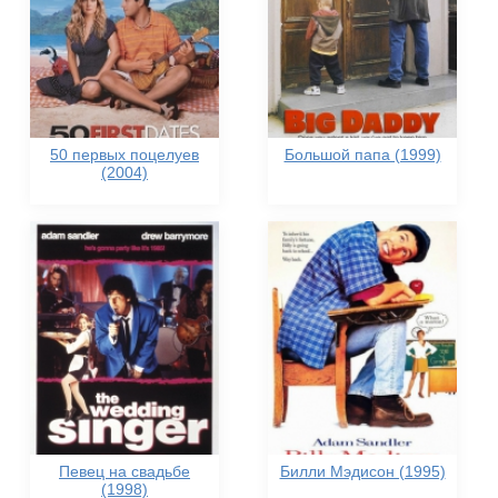
50 первых поцелуев
Большой папа (1999)
(2004)
Певец на свадьбе
Билли Мэдисон (1995)
(1998)