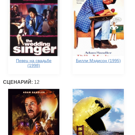
Певец на свадьбе
Билли Мэдисон (1995)
(1998)
СЦЕНАРИЙ:
12