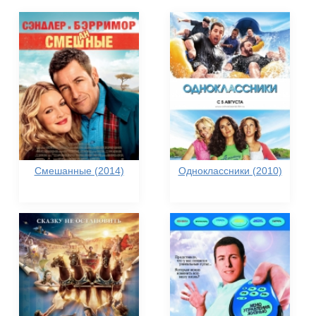
Смешанные (2014)
Одноклассники (2010)