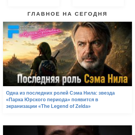
ГЛАВНОЕ НА СЕГОДНЯ
Одна из последних ролей Сэма Нила: звезда
«Парка Юрского периода» появится в
экранизации «The Legend of Zelda»