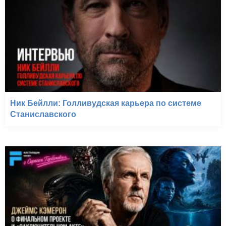
Ник Бейлли: Голливудская карьера по системе
Станиславского