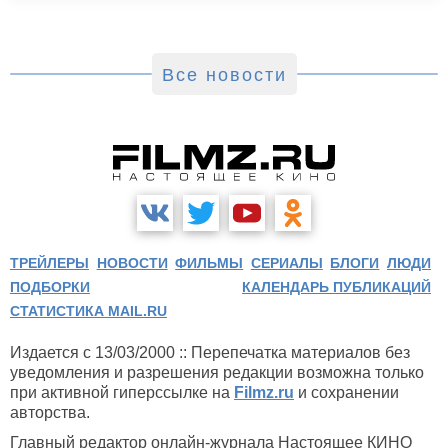
Все новости
ТРЕЙЛЕРЫ
НОВОСТИ
ФИЛЬМЫ
СЕРИАЛЫ
БЛОГИ
ЛЮДИ
ПОДБОРКИ
КАЛЕНДАРЬ ПУБЛИКАЦИЙ
СТАТИСТИКА MAIL.RU
Издается с 13/03/2000 :: Перепечатка материалов без
уведомления и разрешения редакции возможна только
при активной гиперссылке на
Filmz.ru
и сохранении
авторства.
Главный редактор онлайн-журнала Настоящее КИНО