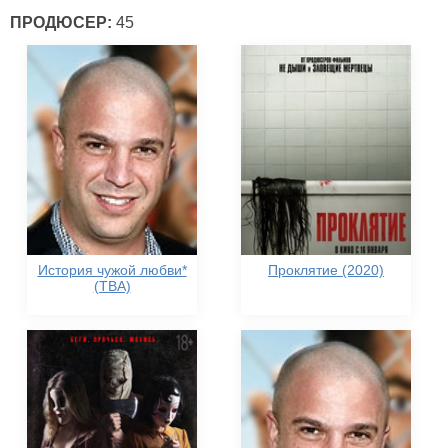
ПРОДЮСЕР:
45
История чужой любви*
Проклятие (2020)
(TBA)