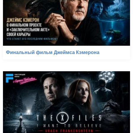
Финальный фильм Джеймса Кэмерона