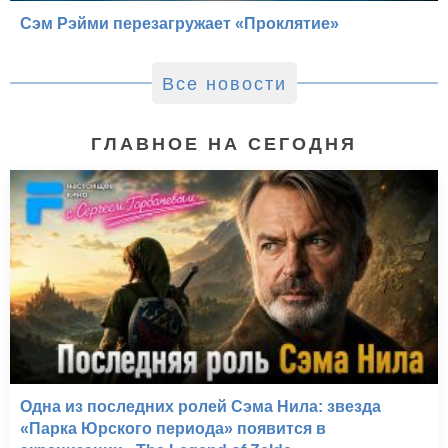
Сэм Рэйми перезагружает «Проклятие»
Все новости
ГЛАВНОЕ НА СЕГОДНЯ
Одна из последних ролей Сэма Нила: звезда
«Парка Юрского периода» появится в