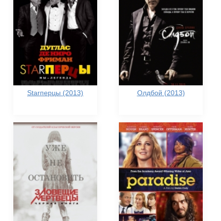
Starперцы (2013)
Олдбой (2013)