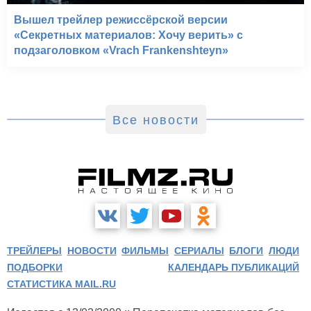
Вышел трейлер режиссёрской версии
«Секретных материалов: Хочу верить» с
подзаголовком «Vrach Frankenshteyn»
Все новости
ТРЕЙЛЕРЫ
НОВОСТИ
ФИЛЬМЫ
СЕРИАЛЫ
БЛОГИ
ЛЮДИ
ПОДБОРКИ
КАЛЕНДАРЬ ПУБЛИКАЦИЙ
СТАТИСТИКА MAIL.RU