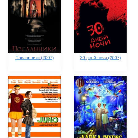
Посланники (2007)
30 дней ночи (2007)