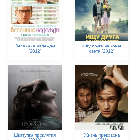
Весенние надежды
Ищу друга на конец
(2012)
света (2012)
Шкатулка проклятия
Жизнь прекрасна