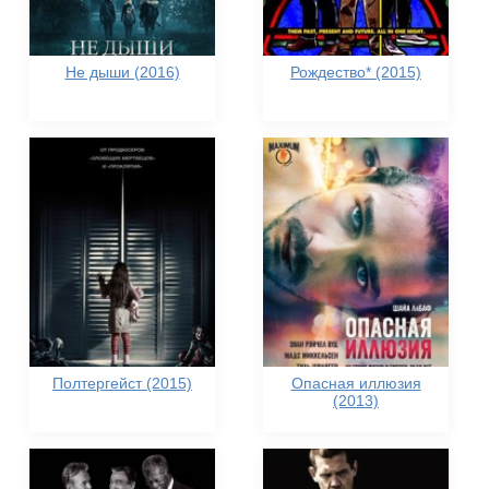
Не дыши (2016)
Рождество* (2015)
Полтергейст (2015)
Опасная иллюзия
(2013)