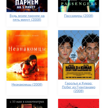
Будь моим парнем на
Пассажиры (2008)
пять минут (2008)
Гарольд и Кумар:
Незнакомцы (2008)
Побег из Гуантанамо
(2008)