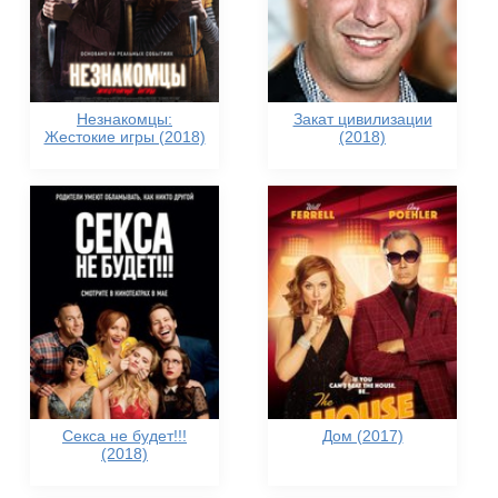
Незнакомцы:
Закат цивилизации
Жестокие игры (2018)
(2018)
Секса не будет!!!
Дом (2017)
(2018)