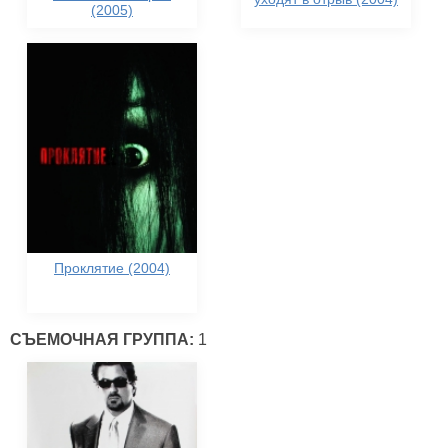
(2005)
Проклятие (2004)
СЪЕМОЧНАЯ ГРУППА:
1