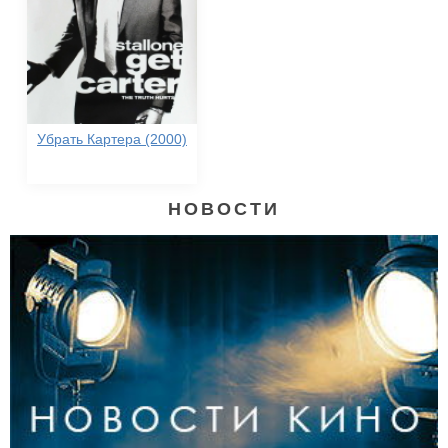
Убрать Картера (2000)
НОВОСТИ