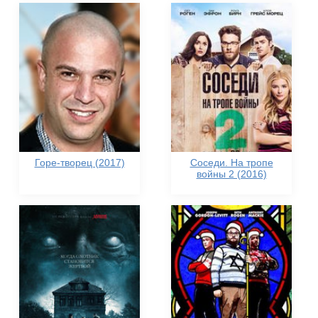
Горе-творец (2017)
Соседи. На тропе
войны 2 (2016)