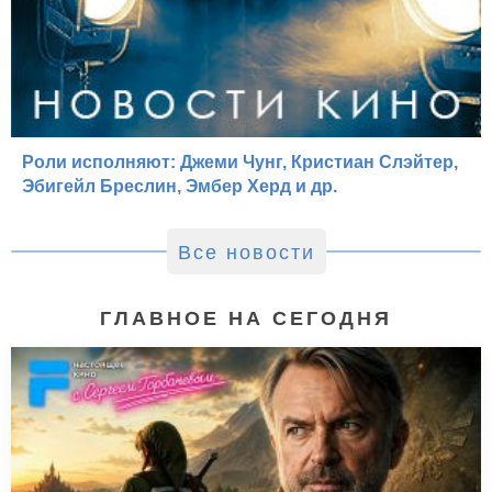
Роли исполняют: Джеми Чунг, Кристиан Слэйтер,
Эбигейл Бреслин, Эмбер Херд и др.
Все новости
ГЛАВНОЕ НА СЕГОДНЯ