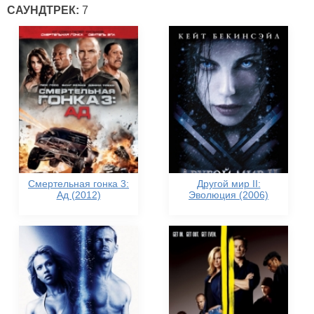
САУНДТРЕК:
7
Смертельная гонка 3:
Другой мир II:
Ад (2012)
Эволюция (2006)