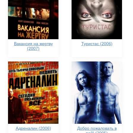
Вакансия на жертву
Туристас (2006)
(2007)
Адреналин (2006)
Добро пожаловать в