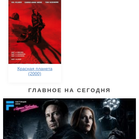
Красная планета
(2000)
ГЛАВНОЕ НА СЕГОДНЯ