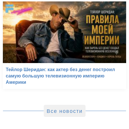
Тейлор Шеридан: как актер без денег построил
самую большую телевизионную империю
Америки
Все новости