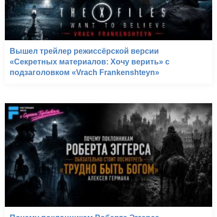
Вышел трейлер режиссёрской версии
«Секретных материалов: Хочу верить» с
подзаголовком «Vrach Frankenshteyn»