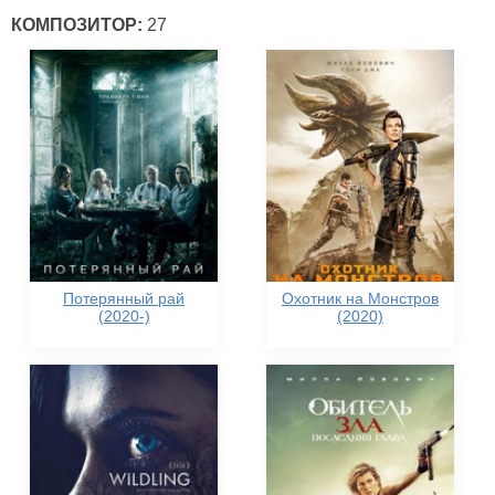
КОМПОЗИТОР:
27
Потерянный рай
Охотник на Монстров
(2020-)
(2020)