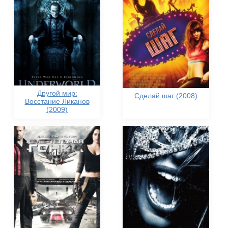
Другой мир:
Сделай шаг (2008)
Восстание Ликанов
(2009)