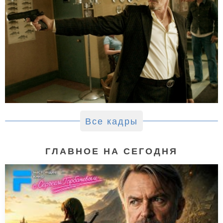
Все кадры
ГЛАВНОЕ НА СЕГОДНЯ