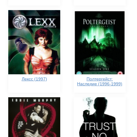
Лексс (1997)
Полтергейст:
Наследие (1996-1999)