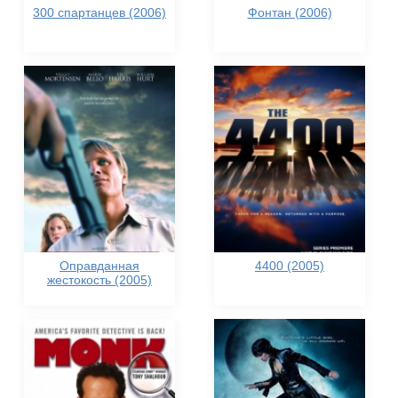
300 спартанцев (2006)
Фонтан (2006)
Оправданная
4400 (2005)
жестокость (2005)