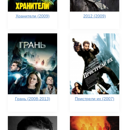
Хранители (2009)
2012 (2009)
Грань (2008-2013)
Пристрели их (2007)