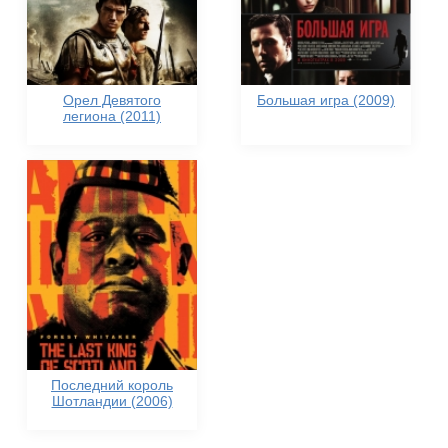
Орел Девятого
Большая игра (2009)
легиона (2011)
Последний король
Шотландии (2006)