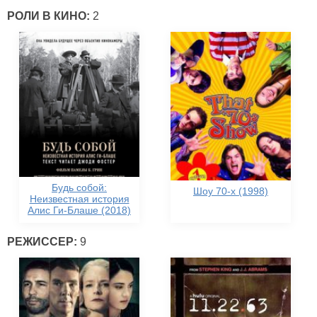
РОЛИ В КИНО:
2
Будь собой:
Шоу 70-х (1998)
Неизвестная история
Алис Ги-Блаше (2018)
РЕЖИССЕР:
9