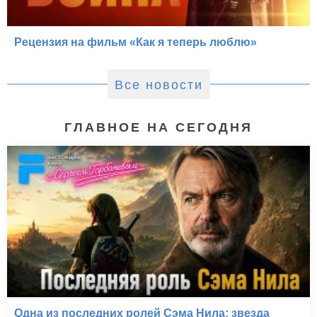
Рецензия на фильм «Как я теперь люблю»
Все новости
ГЛАВНОЕ НА СЕГОДНЯ
Одна из последних ролей Сэма Нила: звезда