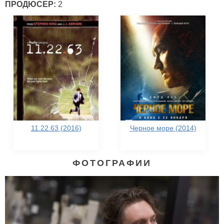
ПРОДЮСЕР:
2
11.22.63 (2016)
Черное море (2014)
ФОТОГРАФИИ