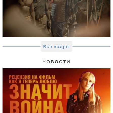
Все кадры
НОВОСТИ