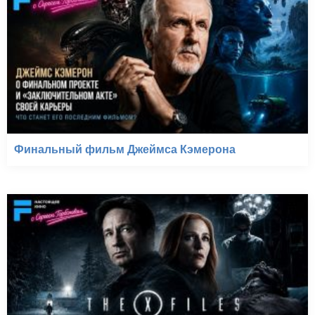
Финальный фильм Джеймса Кэмерона