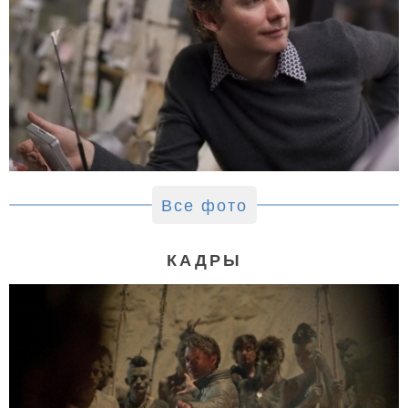
Все фото
КАДРЫ