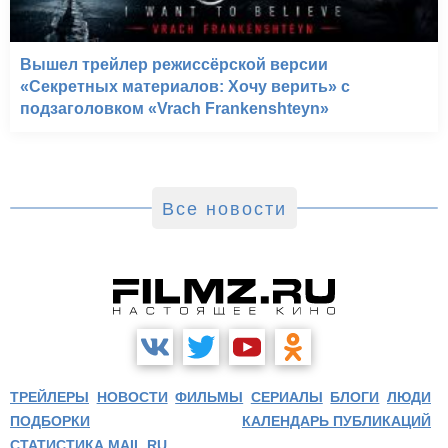
Вышел трейлер режиссёрской версии
«Секретных материалов: Хочу верить» с
подзаголовком «Vrach Frankenshteyn»
Все новости
ТРЕЙЛЕРЫ
НОВОСТИ
ФИЛЬМЫ
СЕРИАЛЫ
БЛОГИ
ЛЮДИ
ПОДБОРКИ
КАЛЕНДАРЬ ПУБЛИКАЦИЙ
СТАТИСТИКА MAIL.RU