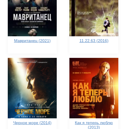
Мавританец (2021)
11.22.63 (2016)
Черное море (2014)
Как я теперь люблю
(2013)