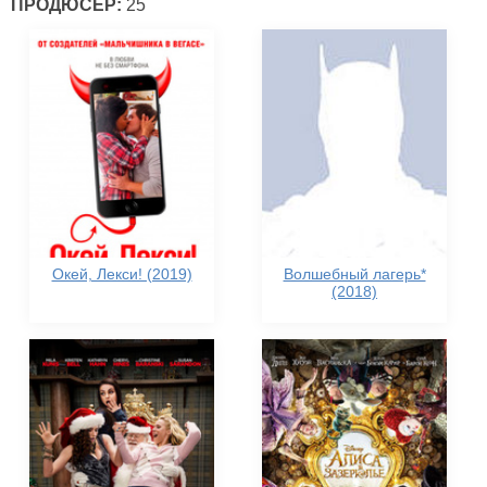
ПРОДЮСЕР:
25
Окей, Лекси! (2019)
Волшебный лагерь*
(2018)