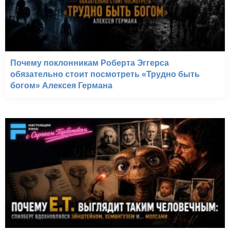
Почему поклонникам Роберта Эггерса
обязательно стоит посмотреть «Трудно быть
богом» Алексея Германа