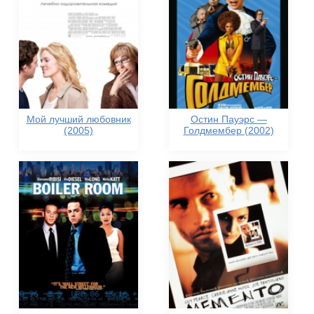
Мой лучший любовник
Остин Пауэрс —
(2005)
Голдмембер (2002)