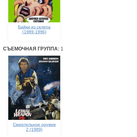
Байки из склепа
(1989-1996)
СЪЕМОЧНАЯ ГРУППА:
1
Смертельное оружие
2 (1989)