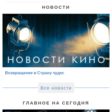
НОВОСТИ
Возвращение в Страну чудес
Все новости
ГЛАВНОЕ НА СЕГОДНЯ