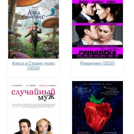
Алиса в Стране чудес
Романтики (2010)
(2010)