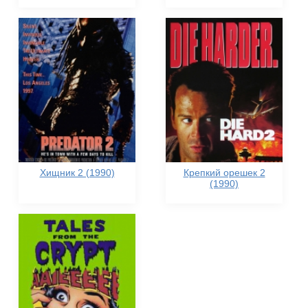
Хищник 2 (1990)
Крепкий орешек 2
(1990)