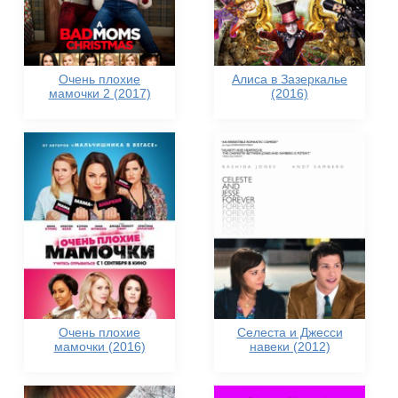
Очень плохие
Алиса в Зазеркалье
мамочки 2 (2017)
(2016)
Очень плохие
Селеста и Джесси
мамочки (2016)
навеки (2012)