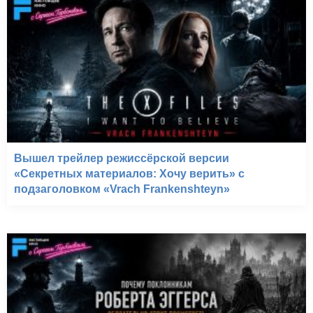
Вышел трейлер режиссёрской версии
«Секретных материалов: Хочу верить» с
подзаголовком «Vrach Frankenshteyn»