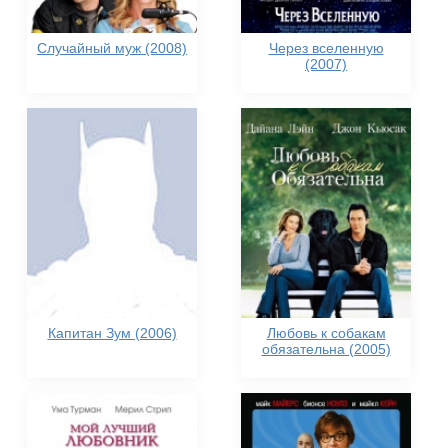
Случайный муж (2008)
Через вселенную
(2007)
Капитан Зум (2006)
Любовь к собакам
обязательна (2005)