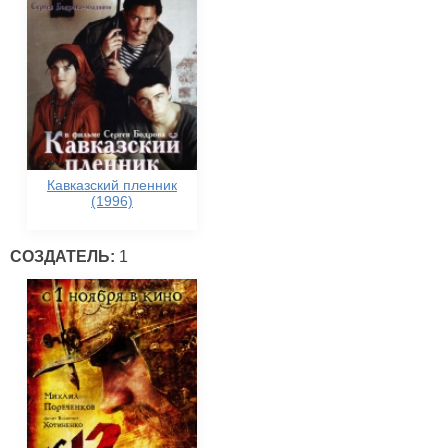
Кавказский пленник
(1996)
СОЗДАТЕЛЬ:
1