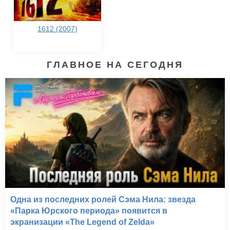
1612 (2007)
ГЛАВНОЕ НА СЕГОДНЯ
Одна из последних ролей Сэма Нила: звезда
«Парка Юрского периода» появится в
экранизации «The Legend of Zelda»