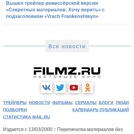
Вышел трейлер режиссёрской версии
«Секретных материалов: Хочу верить» с
подзаголовком «Vrach Frankenshteyn»
Все новости
ТРЕЙЛЕРЫ
НОВОСТИ
ФИЛЬМЫ
СЕРИАЛЫ
БЛОГИ
ЛЮДИ
ПОДБОРКИ
КАЛЕНДАРЬ ПУБЛИКАЦИЙ
СТАТИСТИКА MAIL.RU
Издается с 13/03/2000 :: Перепечатка материалов без