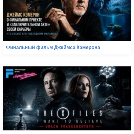
Финальный фильм Джеймса Кэмерона