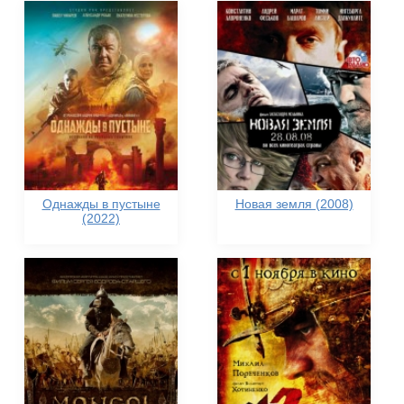
Однажды в пустыне
Новая земля (2008)
(2022)