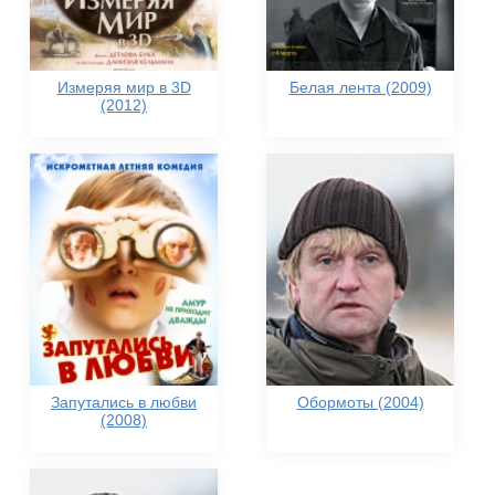
Измеряя мир в 3D
Белая лента (2009)
(2012)
Запутались в любви
Обормоты (2004)
(2008)