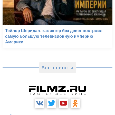
Тейлор Шеридан: как актер без денег построил
самую большую телевизионную империю
Америки
Все новости