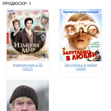
ПРОДЮСЕР:
3
Измеряя мир в 3D
Запутались в любви
(2012)
(2008)