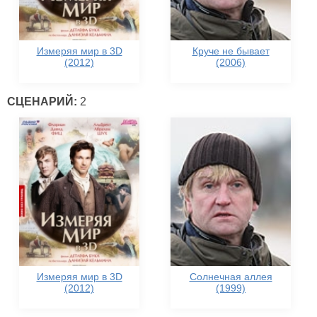
Измеряя мир в 3D
Круче не бывает
(2012)
(2006)
СЦЕНАРИЙ:
2
Измеряя мир в 3D
Солнечная аллея
(2012)
(1999)