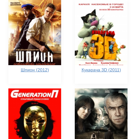
Шпион (2012)
Кукарача 3D (2011)