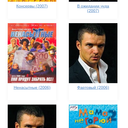
Консервы (2007)
В ожидании чуда
(2007)
Ненасытные (2006)
Фартовый (2006)