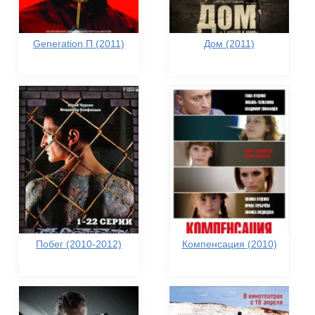
Generation П (2011)
Дом (2011)
Побег (2010-2012)
Компенсация (2010)