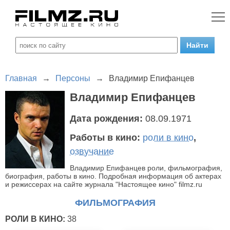
Главная
→
Персоны
→
Владимир Епифанцев
Владимир Епифанцев
Дата рождения:
08.09.1971
Работы в кино:
роли в кино
,
озвучание
Владимир Епифанцев роли, фильмография,
биография, работы в кино. Подробная информация об актерах
и режиссерах на сайте журнала "Настоящее кино" filmz.ru
ФИЛЬМОГРАФИЯ
РОЛИ В КИНО:
38