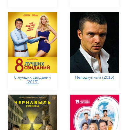
8 лучших свиданий
Неподкупный (2015)
(2015)