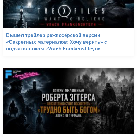
Вышел трейлер режиссёрской версии
«Секретных материалов: Хочу верить» с
подзаголовком «Vrach Frankenshteyn»