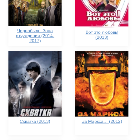
Чернобыль: Зона
Вот это любовь!
отчуждения (2014-
(2013)
2017)
Схватка (2013)
За Маркса… (2012)