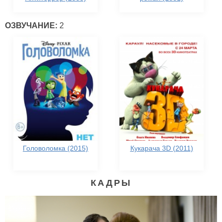
ОЗВУЧАНИЕ:
2
Головоломка (2015)
Кукарача 3D (2011)
КАДРЫ