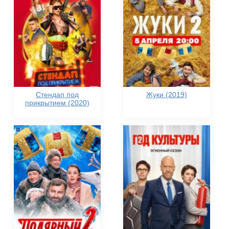
Стендап под
Жуки (2019)
прикрытием (2020)