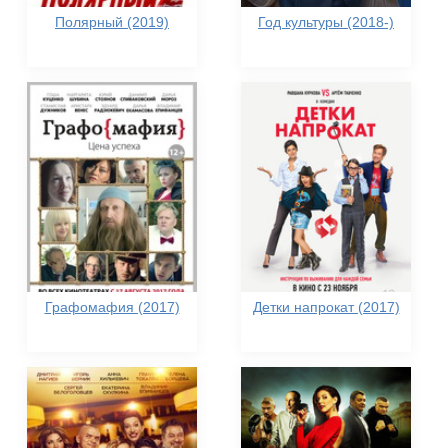
Полярный (2019)
Год культуры (2018-)
Графомафия (2017)
Детки напрокат (2017)