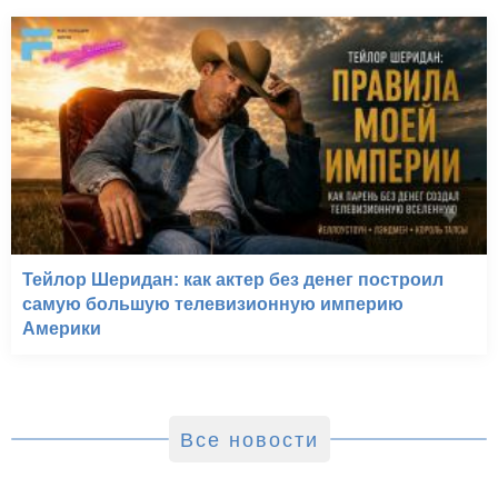
Тейлор Шеридан: как актер без денег построил
самую большую телевизионную империю
Америки
Все новости