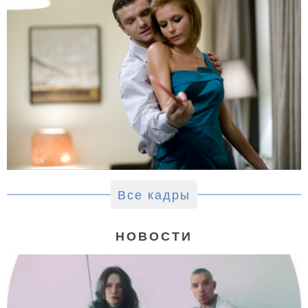
Все кадры
НОВОСТИ