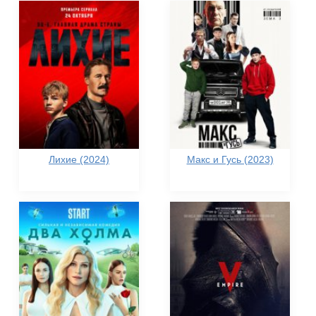
Лихие (2024)
Макс и Гусь (2023)