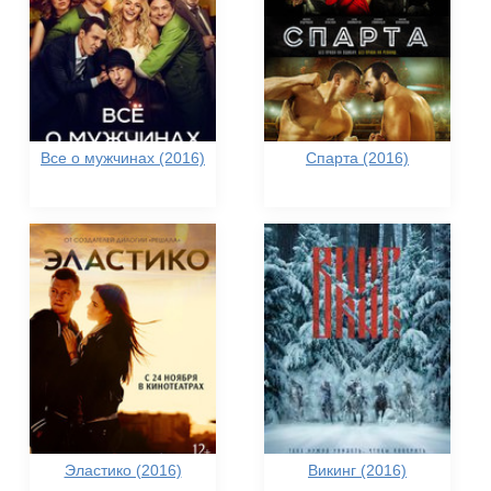
Все о мужчинах (2016)
Спарта (2016)
Эластико (2016)
Викинг (2016)