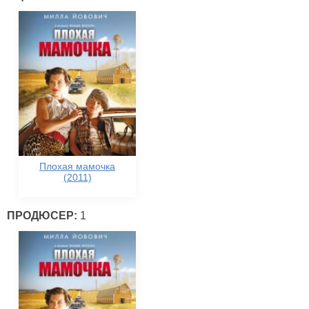
Плохая мамочка
(2011)
ПРОДЮСЕР:
1