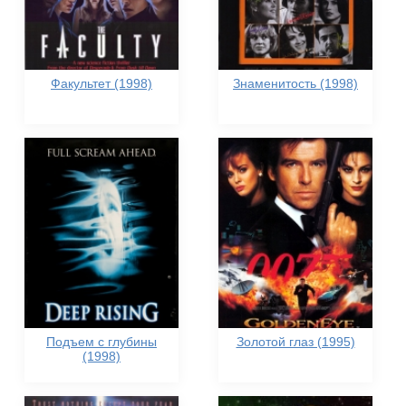
Факультет (1998)
Знаменитость (1998)
Подъем с глубины
Золотой глаз (1995)
(1998)