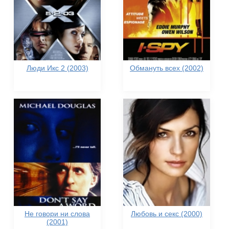
Люди Икс 2 (2003)
Обмануть всех (2002)
Не говори ни слова
Любовь и секс (2000)
(2001)