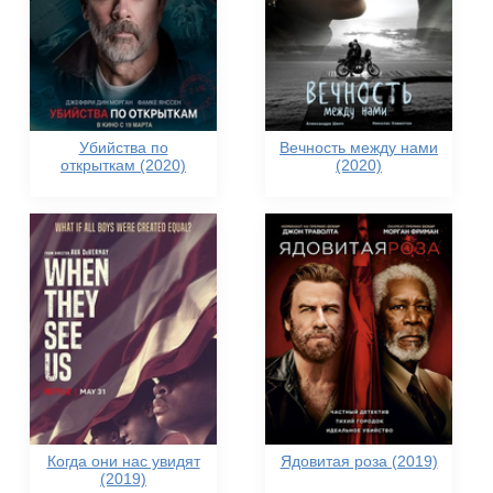
Убийства по
Вечность между нами
открыткам (2020)
(2020)
Когда они нас увидят
Ядовитая роза (2019)
(2019)