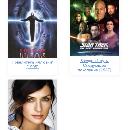
Звездный путь:
Повелитель иллюзий*
Следующее
(1995)
поколение (1987)