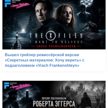
Вышел трейлер режиссёрской версии
«Секретных материалов: Хочу верить» с
подзаголовком «Vrach Frankenshteyn»