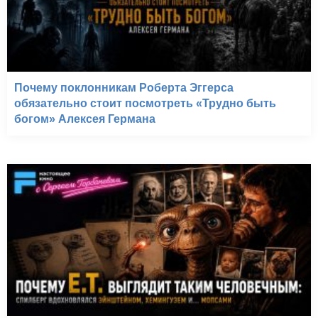
Почему поклонникам Роберта Эггерса
обязательно стоит посмотреть «Трудно быть
богом» Алексея Германа