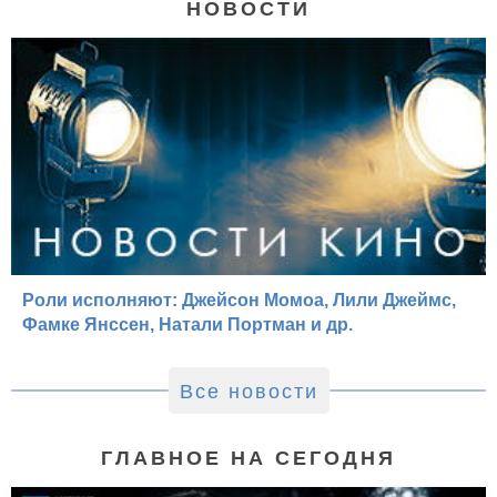
НОВОСТИ
Роли исполняют: Джейсон Момоа, Лили Джеймс,
Фамке Янссен, Натали Портман и др.
Все новости
ГЛАВНОЕ НА СЕГОДНЯ