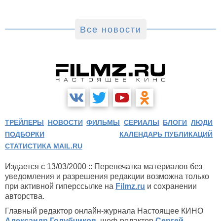
Все новости
ТРЕЙЛЕРЫ
НОВОСТИ
ФИЛЬМЫ
СЕРИАЛЫ
БЛОГИ
ЛЮДИ
ПОДБОРКИ
КАЛЕНДАРЬ ПУБЛИКАЦИЙ
СТАТИСТИКА MAIL.RU
Издается с 13/03/2000 :: Перепечатка материалов без
уведомления и разрешения редакции возможна только
при активной гиперссылке на
Filmz.ru
и сохранении
авторства.
Главный редактор онлайн-журнала Настоящее КИНО
Александр Голубчиков
, шеф-редактор
Сергей