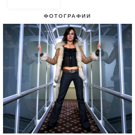
ФОТОГРАФИИ