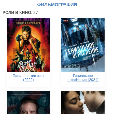
ФИЛЬМОГРАФИЯ
РОЛИ В КИНО:
37
Пацан против всех
Гениальное
(2022)
ограбление (2021)