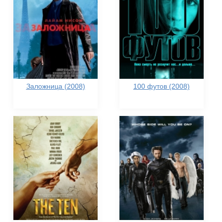
Заложница (2008)
100 футов (2008)