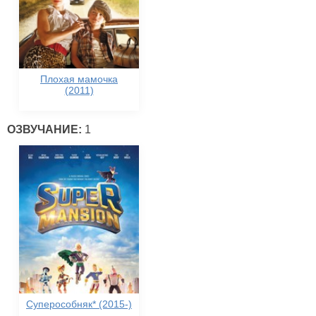
Плохая мамочка
(2011)
ОЗВУЧАНИЕ:
1
Суперособняк* (2015-)