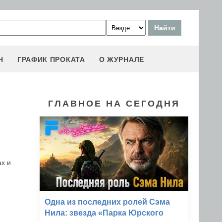
Н
ГРАФИК ПРОКАТА
О ЖУРНАЛЕ
ГЛАВНОЕ НА СЕГОДНЯ
х и
Одна из последних ролей Сэма
Нила: звезда «Парка Юрского