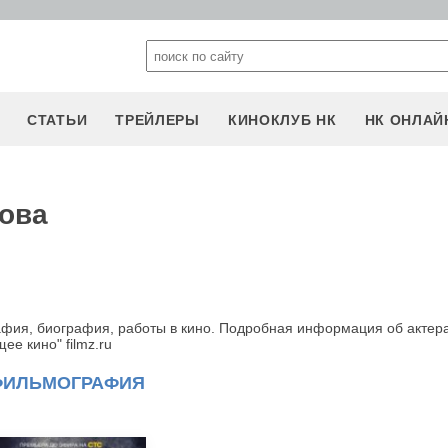
СТАТЬИ
ТРЕЙЛЕРЫ
КИНОКЛУБ НК
НК ОНЛАЙ
ова
фия, биография, работы в кино. Подробная информация об актера
е кино" filmz.ru
ФИЛЬМОГРАФИЯ