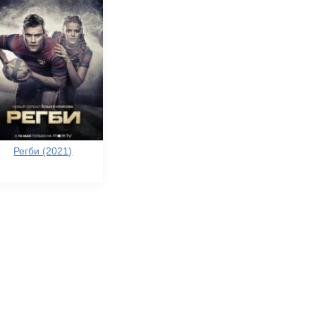
Регби (2021)