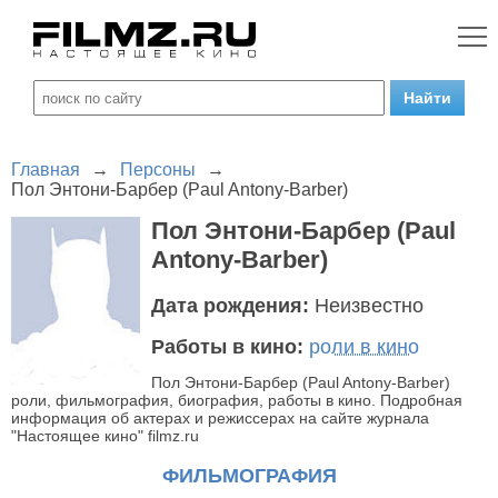
Главная
→
Персоны
→
Пол Энтони-Барбер (Paul Antony-Barber)
Пол Энтони-Барбер (Paul
Antony-Barber)
Дата рождения:
Неизвестно
Работы в кино:
роли в кино
Пол Энтони-Барбер (Paul Antony-Barber)
роли, фильмография, биография, работы в кино. Подробная
информация об актерах и режиссерах на сайте журнала
"Настоящее кино" filmz.ru
ФИЛЬМОГРАФИЯ