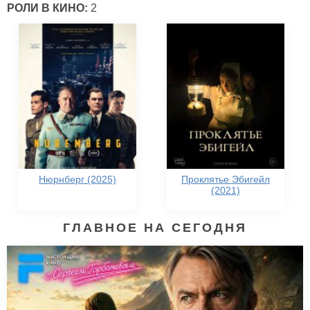
РОЛИ В КИНО:
2
Нюрнберг (2025)
Проклятье Эбигейл
(2021)
ГЛАВНОЕ НА СЕГОДНЯ