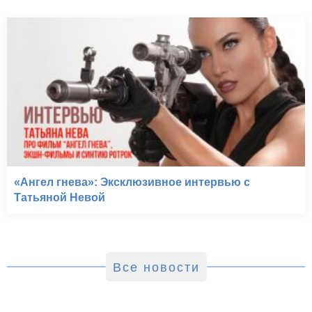
«Ангел гнева»: Эксклюзивное интервью с
Татьяной Невой
Все новости