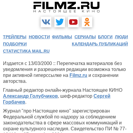
ТРЕЙЛЕРЫ
НОВОСТИ
ФИЛЬМЫ
СЕРИАЛЫ
БЛОГИ
ЛЮДИ
ПОДБОРКИ
КАЛЕНДАРЬ ПУБЛИКАЦИЙ
СТАТИСТИКА MAIL.RU
Издается с 13/03/2000 :: Перепечатка материалов без
уведомления и разрешения редакции возможна только
при активной гиперссылке на
Filmz.ru
и сохранении
авторства.
Главный редактор онлайн-журнала Настоящее КИНО
Александр Голубчиков
, шеф-редактор
Сергей
Горбачев
.
Журнал "про Настоящее кино" зарегистрирован
Федеральной службой по надзору за соблюдением
законодательства в сфере массовых коммуникаций и
охране культурного наследия. Свидетельство ПИ № 77-