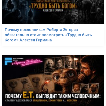
Почему поклонникам Роберта Эггерса
обязательно стоит посмотреть «Трудно быть
богом» Алексея Германа