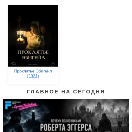
Проклятье Эбигейл
(2021)
ГЛАВНОЕ НА СЕГОДНЯ