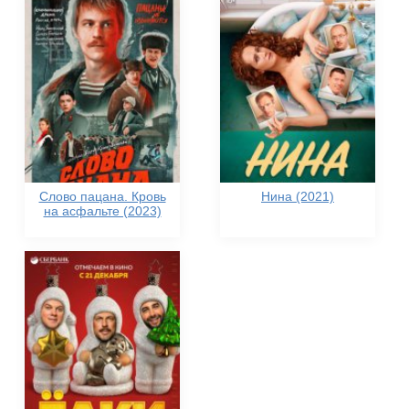
Слово пацана. Кровь
Нина (2021)
на асфальте (2023)