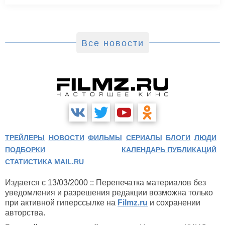
Все новости
ТРЕЙЛЕРЫ
НОВОСТИ
ФИЛЬМЫ
СЕРИАЛЫ
БЛОГИ
ЛЮДИ
ПОДБОРКИ
КАЛЕНДАРЬ ПУБЛИКАЦИЙ
СТАТИСТИКА MAIL.RU
Издается с 13/03/2000 :: Перепечатка материалов без
уведомления и разрешения редакции возможна только
при активной гиперссылке на
Filmz.ru
и сохранении
авторства.