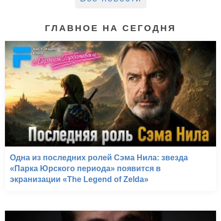
ГЛАВНОЕ НА СЕГОДНЯ
Одна из последних ролей Сэма Нила: звезда
«Парка Юрского периода» появится в
экранизации «The Legend of Zelda»