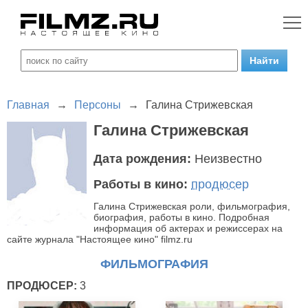
Главная
→
Персоны
→
Галина Стрижевская
Галина Стрижевская
Дата рождения:
Неизвестно
Работы в кино:
продюсер
Галина Стрижевская роли, фильмография,
биография, работы в кино. Подробная
информация об актерах и режиссерах на
сайте журнала "Настоящее кино" filmz.ru
ФИЛЬМОГРАФИЯ
ПРОДЮСЕР:
3