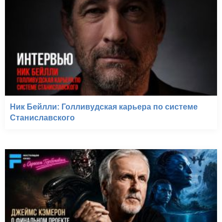
Ник Бейлли: Голливудская карьера по системе
Станиславского