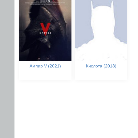
Ампир V (2021)
Кислота (2018)