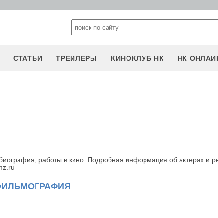
СТАТЬИ
ТРЕЙЛЕРЫ
КИНОКЛУБ НК
НК ОНЛАЙ
биография, работы в кино. Подробная информация об актерах и р
mz.ru
ФИЛЬМОГРАФИЯ