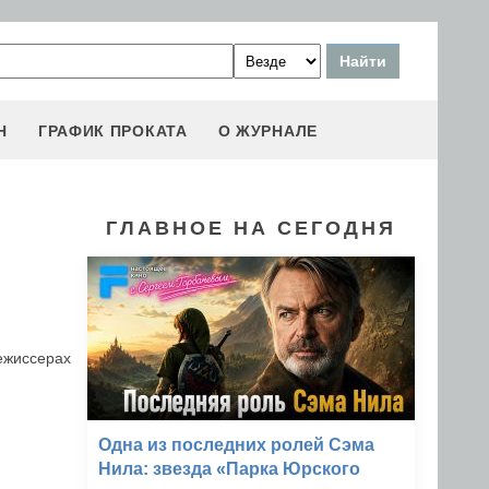
Н
ГРАФИК ПРОКАТА
О ЖУРНАЛЕ
ГЛАВНОЕ НА СЕГОДНЯ
ежиссерах
Одна из последних ролей Сэма
Нила: звезда «Парка Юрского