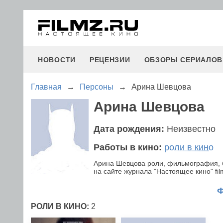
НОВОСТИ
РЕЦЕНЗИИ
ОБЗОРЫ СЕРИАЛОВ
Главная
→
Персоны
→
Арина Шевцова
Арина Шевцова
Дата рождения:
Неизвестно
Работы в кино:
роли в кино
Арина Шевцова роли, фильмография, 
на сайте журнала "Настоящее кино" fil
РОЛИ В КИНО:
2