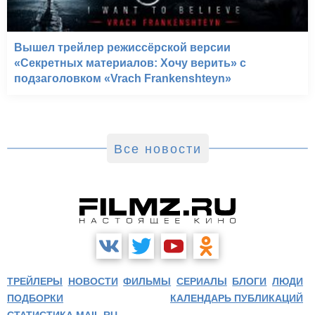
Вышел трейлер режиссёрской версии
«Секретных материалов: Хочу верить» с
подзаголовком «Vrach Frankenshteyn»
Все новости
ТРЕЙЛЕРЫ
НОВОСТИ
ФИЛЬМЫ
СЕРИАЛЫ
БЛОГИ
ЛЮДИ
ПОДБОРКИ
КАЛЕНДАРЬ ПУБЛИКАЦИЙ