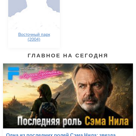
Восточный парк
(2004)
ГЛАВНОЕ НА СЕГОДНЯ
Одна из последних ролей Сэма Нила: звезда