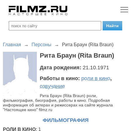
Главная
→
Персоны
→
Рита Браун (Rita Braun)
Рита Браун (Rita Braun)
Дата рождения:
21.10.1971
Работы в кино:
роли в кино
,
озвучание
Рита Браун (Rita Braun) роли,
фильмография, биография, работы в кино. Подробная
информация об актерах и режиссерах на сайте журнала
"Настоящее кино" filmz.ru
ФИЛЬМОГРАФИЯ
РОЛИ В КИНО:
1