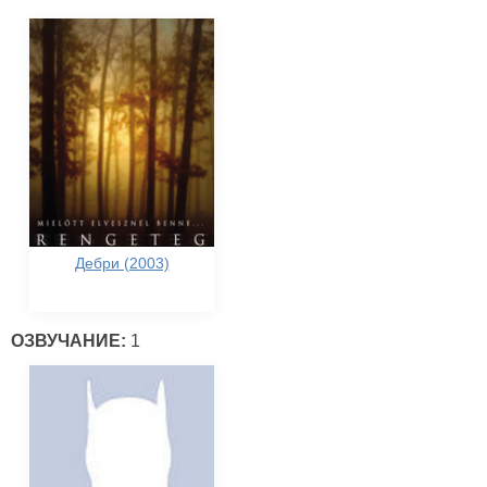
Дебри (2003)
ОЗВУЧАНИЕ:
1