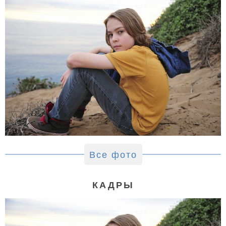
Все фото
КАДРЫ