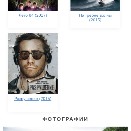
Лето 84 (2017)
На гребне волны
(2015)
Разрушение (2015)
ФОТОГРАФИИ