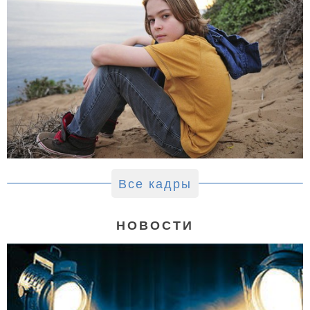
Все кадры
НОВОСТИ