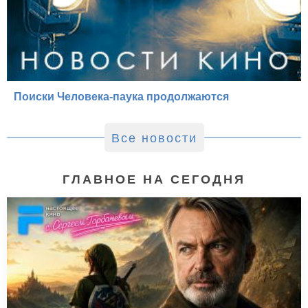
Поиски Человека-паука продолжаются
Все новости
ГЛАВНОЕ НА СЕГОДНЯ