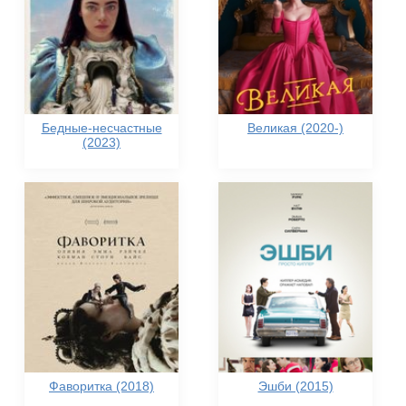
Бедные-несчастные
Великая (2020-)
(2023)
Фаворитка (2018)
Эшби (2015)