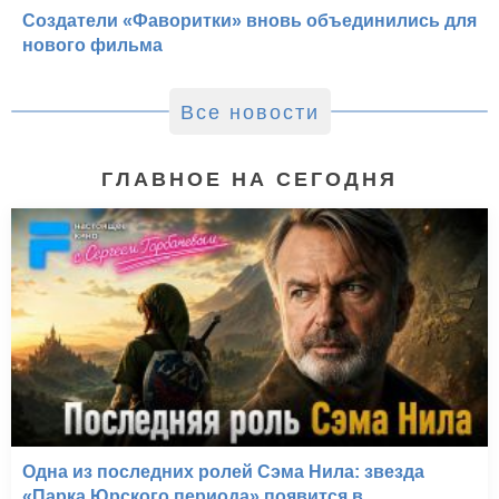
Создатели «Фаворитки» вновь объединились для
нового фильма
Все новости
ГЛАВНОЕ НА СЕГОДНЯ
Одна из последних ролей Сэма Нила: звезда
«Парка Юрского периода» появится в