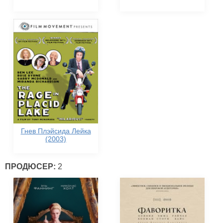
Гнев Плэйсида Лейка
(2003)
ПРОДЮСЕР:
2