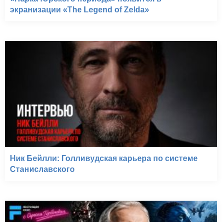
экранизации «The Legend of Zelda»
Ник Бейлли: Голливудская карьера по системе
Станиславского