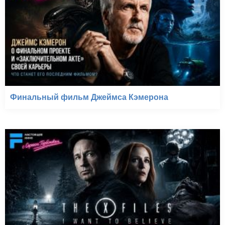
Финальный фильм Джеймса Кэмерона