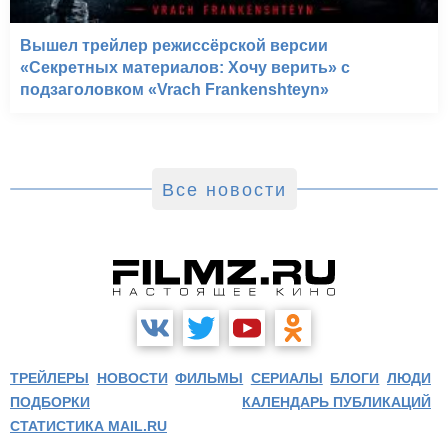
Вышел трейлер режиссёрской версии
«Секретных материалов: Хочу верить» с
подзаголовком «Vrach Frankenshteyn»
Все новости
ТРЕЙЛЕРЫ
НОВОСТИ
ФИЛЬМЫ
СЕРИАЛЫ
БЛОГИ
ЛЮДИ
ПОДБОРКИ
КАЛЕНДАРЬ ПУБЛИКАЦИЙ
СТАТИСТИКА MAIL.RU