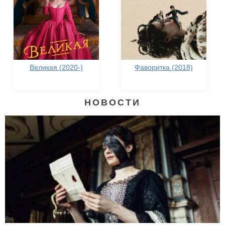
Великая (2020-)
Фаворитка (2018)
НОВОСТИ