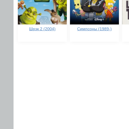
Шрэк 2 (2004)
Симпсоны (1989-)