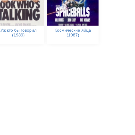
Уж кто бы говорил
Космические яйца
(1989)
(1987)