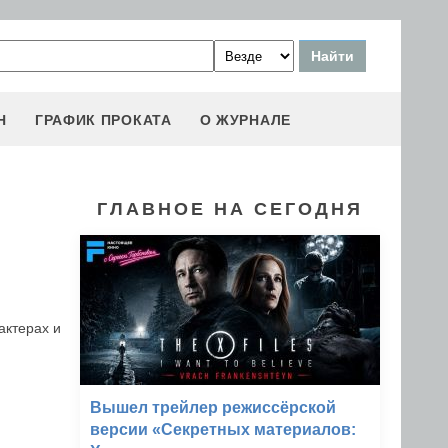
Н
ГРАФИК ПРОКАТА
О ЖУРНАЛЕ
ГЛАВНОЕ НА СЕГОДНЯ
актерах и
Вышел трейлер режиссёрской
версии «Секретных материалов: