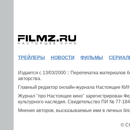
ТРЕЙЛЕРЫ
НОВОСТИ
ФИЛЬМЫ
СЕРИАЛ
Издается с 13/03/2000 :: Перепечатка материалов
авторства.
Главный редактор онлайн-журнала Настоящее К
Журнал "про Настоящее кино" зарегистрирован Фе
культурного наследия. Свидетельство ПИ № 77-1841
Мнения авторов, высказываемые ими в личных блог
© C