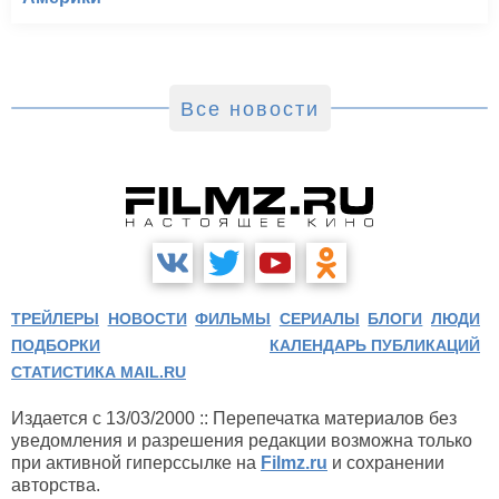
Все новости
ТРЕЙЛЕРЫ
НОВОСТИ
ФИЛЬМЫ
СЕРИАЛЫ
БЛОГИ
ЛЮДИ
ПОДБОРКИ
КАЛЕНДАРЬ ПУБЛИКАЦИЙ
СТАТИСТИКА MAIL.RU
Издается с 13/03/2000 :: Перепечатка материалов без
уведомления и разрешения редакции возможна только
при активной гиперссылке на
Filmz.ru
и сохранении
авторства.