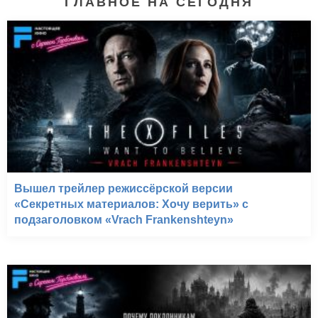
ГЛАВНОЕ НА СЕГОДНЯ
Вышел трейлер режиссёрской версии
«Секретных материалов: Хочу верить» с
подзаголовком «Vrach Frankenshteyn»