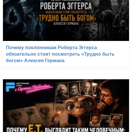
Почему поклонникам Роберта Эггерса
обязательно стоит посмотреть «Трудно быть
богом» Алексея Германа