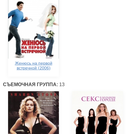
Женюсь на первой
встречной (2006)
СЪЕМОЧНАЯ ГРУППА:
13