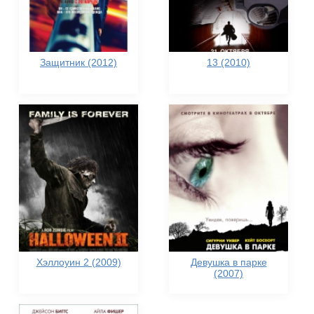
Защитник (2012)
13 (2010)
Хэллоуин 2 (2009)
Девушка в парке
(2007)