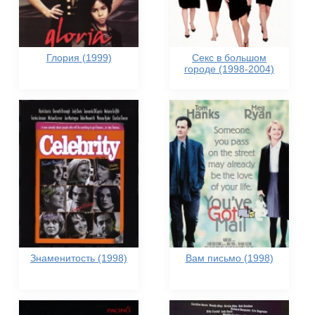
Глория (1999)
Секс в большом
городе (1998-2004)
Знаменитость (1998)
Вам письмо (1998)