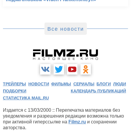
Все новости
ТРЕЙЛЕРЫ
НОВОСТИ
ФИЛЬМЫ
СЕРИАЛЫ
БЛОГИ
ЛЮДИ
ПОДБОРКИ
КАЛЕНДАРЬ ПУБЛИКАЦИЙ
СТАТИСТИКА MAIL.RU
Издается с 13/03/2000 :: Перепечатка материалов без
уведомления и разрешения редакции возможна только
при активной гиперссылке на
Filmz.ru
и сохранении
авторства.