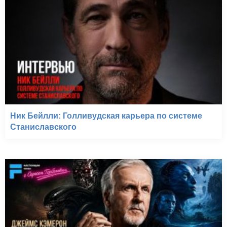
Ник Бейлли: Голливудская карьера по системе
Станиславского