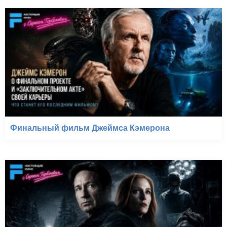
Финальный фильм Джеймса Кэмерона