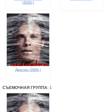
(2020-)
Декстер (2006-)
СЪЕМОЧНАЯ ГРУППА:
1