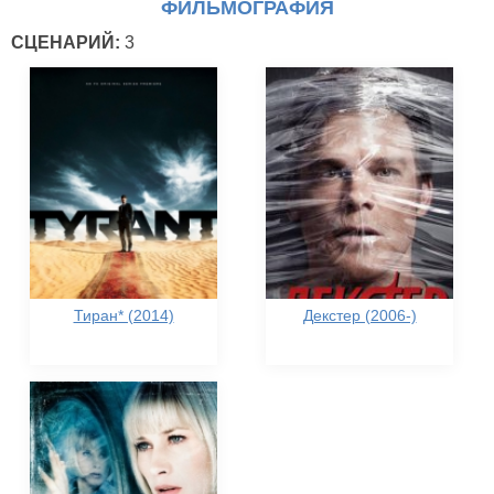
ФИЛЬМОГРАФИЯ
СЦЕНАРИЙ:
3
Тиран* (2014)
Декстер (2006-)