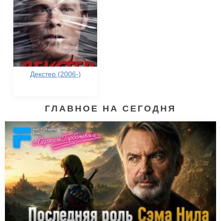
Декстер (2006-)
ГЛАВНОЕ НА СЕГОДНЯ