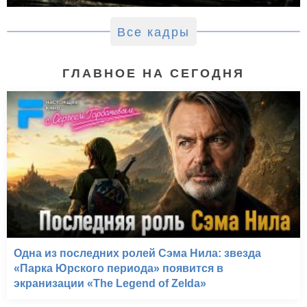
Все кадры
ГЛАВНОЕ НА СЕГОДНЯ
Одна из последних ролей Сэма Нила: звезда
«Парка Юрского периода» появится в
экранизации «The Legend of Zelda»