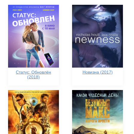
Статус: Обновлён
Новизна (2017)
(2018)