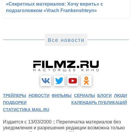
«Секретных материалов: Хочу верить» с
подзаголовком «Vrach Frankenshteyn»
Все новости
ТРЕЙЛЕРЫ
НОВОСТИ
ФИЛЬМЫ
СЕРИАЛЫ
БЛОГИ
ЛЮДИ
ПОДБОРКИ
КАЛЕНДАРЬ ПУБЛИКАЦИЙ
СТАТИСТИКА MAIL.RU
Издается с 13/03/2000 :: Перепечатка материалов без
уведомления и разрешения редакции возможна только