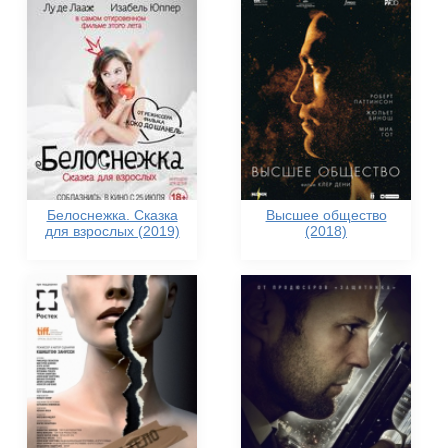
Белоснежка. Сказка
Высшее общество
для взрослых (2019)
(2018)