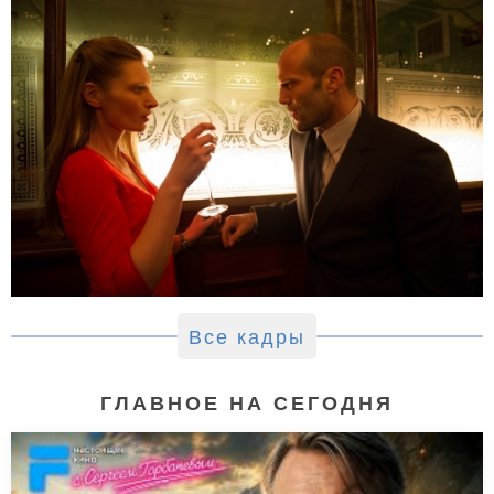
Все кадры
ГЛАВНОЕ НА СЕГОДНЯ