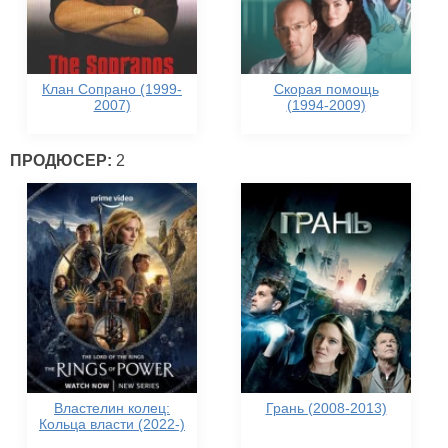
Клан Сопрано (1999-
Скорая помощь
2007)
(1994-2009)
ПРОДЮСЕР:
2
Властелин колец:
Грань (2008-2013)
Кольца власти (2022-)