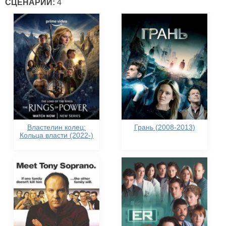
СЦЕНАРИЙ:
4
Властелин колец:
Грань (2008-2013)
Кольца власти (2022-)