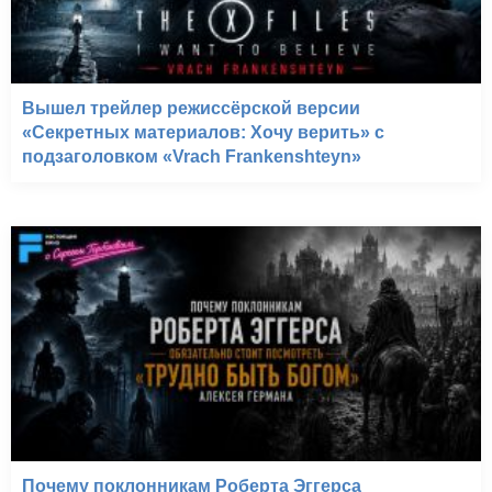
Вышел трейлер режиссёрской версии
«Секретных материалов: Хочу верить» с
подзаголовком «Vrach Frankenshteyn»
Почему поклонникам Роберта Эггерса