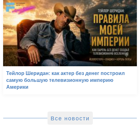
Тейлор Шеридан: как актер без денег построил
самую большую телевизионную империю
Америки
Все новости