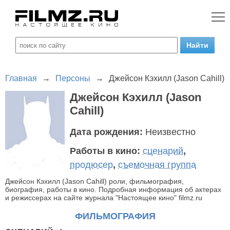
Главная
→
Персоны
→
Джейсон Кэхилл (Jason Cahill)
Джейсон Кэхилл (Jason
Cahill)
Дата рождения:
Неизвестно
Работы в кино:
сценарий
,
продюсер
,
съемочная группа
Джейсон Кэхилл (Jason Cahill) роли, фильмография,
биография, работы в кино. Подробная информация об актерах
и режиссерах на сайте журнала "Настоящее кино" filmz.ru
ФИЛЬМОГРАФИЯ