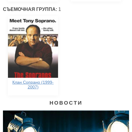
СЪЕМОЧНАЯ ГРУППА:
1
Клан Сопрано (1999-
2007)
НОВОСТИ