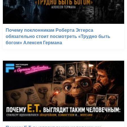
Почему поклонникам Роберта Эггерса
обязательно стоит посмотреть «Трудно быть
богом» Алексея Германа