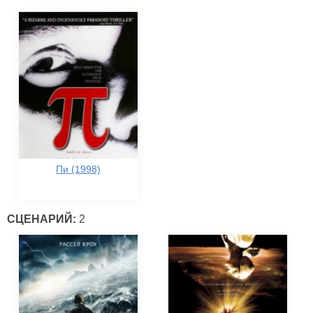
Пи (1998)
СЦЕНАРИЙ:
2