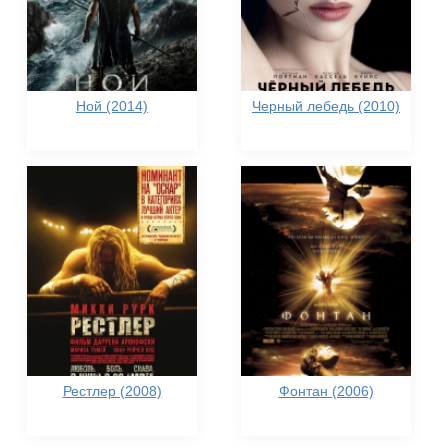
Ной (2014)
Черный лебедь (2010)
Рестлер (2008)
Фонтан (2006)