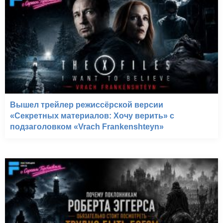
Вышел трейлер режиссёрской версии
«Секретных материалов: Хочу верить» с
подзаголовком «Vrach Frankenshteyn»