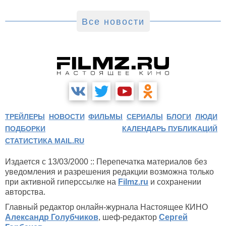
Все новости
ТРЕЙЛЕРЫ
НОВОСТИ
ФИЛЬМЫ
СЕРИАЛЫ
БЛОГИ
ЛЮДИ
ПОДБОРКИ
КАЛЕНДАРЬ ПУБЛИКАЦИЙ
СТАТИСТИКА MAIL.RU
Издается с 13/03/2000 :: Перепечатка материалов без
уведомления и разрешения редакции возможна только
при активной гиперссылке на
Filmz.ru
и сохранении
авторства.
Главный редактор онлайн-журнала Настоящее КИНО
Александр Голубчиков
, шеф-редактор
Сергей