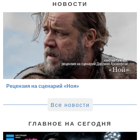
НОВОСТИ
Рецензия на сценарий «Ноя»
Все новости
ГЛАВНОЕ НА СЕГОДНЯ