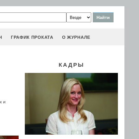
Н
ГРАФИК ПРОКАТА
О ЖУРНАЛЕ
КАДРЫ
х и