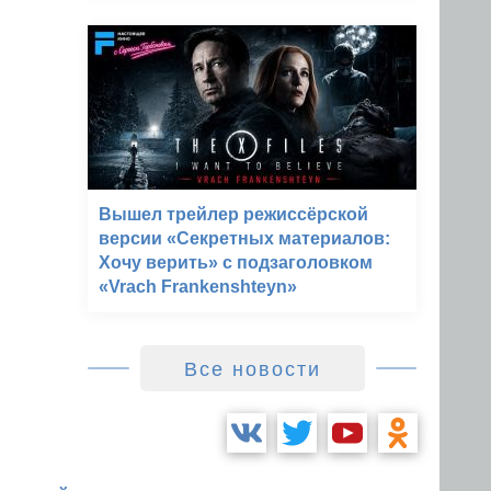
Вышел трейлер режиссёрской
версии «Секретных материалов:
Хочу верить» с подзаголовком
«Vrach Frankenshteyn»
Все новости