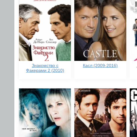
Знакомство с
Касл (2009-2016)
Факерами 2 (2010)