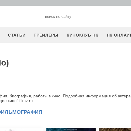
СТАТЬИ
ТРЕЙЛЕРЫ
КИНОКЛУБ НК
НК ОНЛАЙ
lo)
афия, биография, работы в кино. Подробная информация об актера
е кино" filmz.ru
ФИЛЬМОГРАФИЯ